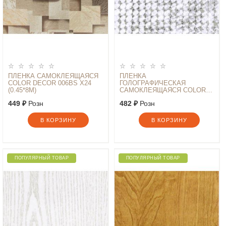
ПЛЕНКА САМОКЛЕЯЩАЯСЯ
ПЛЕНКА
COLOR DECOR 006BS Х24
ГОЛОГРАФИЧЕСКАЯ
(0.45*8М)
САМОКЛЕЯЩАЯСЯ COLOR
DECOR 1008Х24 (0.45*8М)
449 ₽
Розн
482 ₽
Розн
В КОРЗИНУ
В КОРЗИНУ
ПОПУЛЯРНЫЙ ТОВАР
ПОПУЛЯРНЫЙ ТОВАР