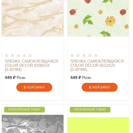
ПЛЕНКА САМОКЛЕЯЩАЯСЯ
ПЛЕНКА САМОКЛЕЯЩАЯСЯ
COLOR DECOR 8338Х24
COLOR DECOR 8512Х24
(0.45*8М)
(0.45*8М)
449 ₽
Розн
449 ₽
Розн
В КОРЗИНУ
В КОРЗИНУ
ПОПУЛЯРНЫЙ ТОВАР
ПОПУЛЯРНЫЙ ТОВАР