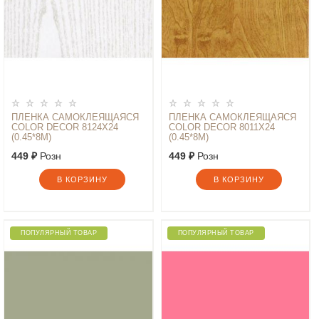
ПЛЕНКА САМОКЛЕЯЩАЯСЯ
ПЛЕНКА САМОКЛЕЯЩАЯСЯ
COLOR DECOR 8124Х24
COLOR DECOR 8011Х24
(0.45*8М)
(0.45*8М)
449 ₽
Розн
449 ₽
Розн
В КОРЗИНУ
В КОРЗИНУ
ПОПУЛЯРНЫЙ ТОВАР
ПОПУЛЯРНЫЙ ТОВАР