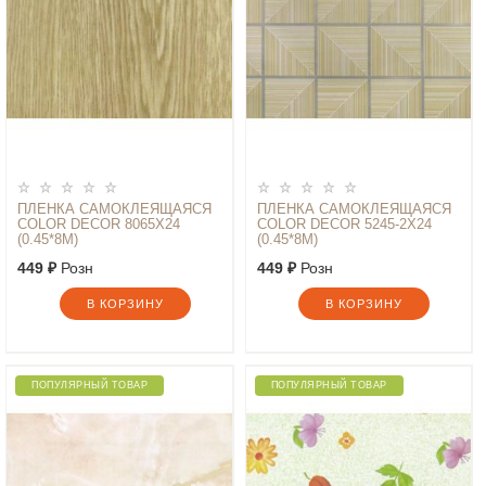
ПЛЕНКА САМОКЛЕЯЩАЯСЯ
ПЛЕНКА САМОКЛЕЯЩАЯСЯ
COLOR DECOR 8065Х24
COLOR DECOR 5245-2Х24
(0.45*8М)
(0.45*8М)
449 ₽
Розн
449 ₽
Розн
В КОРЗИНУ
В КОРЗИНУ
ПОПУЛЯРНЫЙ ТОВАР
ПОПУЛЯРНЫЙ ТОВАР