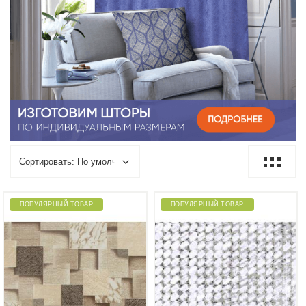
ПОПУЛЯРНЫЙ ТОВАР
ПОПУЛЯРНЫЙ ТОВАР