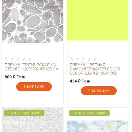
ПЛЕНКА СТАТИЧЕСКАЯ НА
ПЛЕНКА ЦВЕТНАЯ
СТЕКЛО Н1850602 45*200 СМ
САМОКЛЕЯЩАЯСЯ COLOR
DECOR 2027Х24 (0.45*8М)
800 ₽
Розн
434 ₽
Розн
В КОРЗИНУ
В КОРЗИНУ
ПОПУЛЯРНЫЙ ТОВАР
ПОПУЛЯРНЫЙ ТОВАР