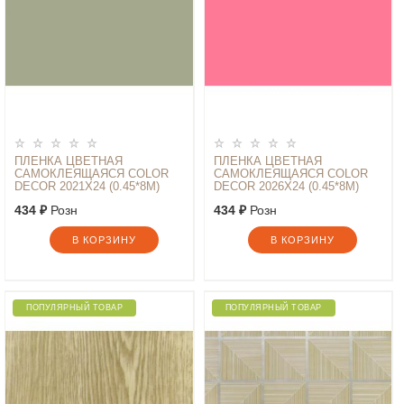
ПЛЕНКА ЦВЕТНАЯ
ПЛЕНКА ЦВЕТНАЯ
САМОКЛЕЯЩАЯСЯ COLOR
САМОКЛЕЯЩАЯСЯ COLOR
DECOR 2021Х24 (0.45*8М)
DECOR 2026Х24 (0.45*8М)
434 ₽
Розн
434 ₽
Розн
В КОРЗИНУ
В КОРЗИНУ
ПОПУЛЯРНЫЙ ТОВАР
ПОПУЛЯРНЫЙ ТОВАР