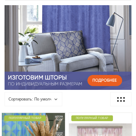
ПОПУЛЯРНЫЙ ТОВАР
ПОПУЛЯРНЫЙ ТОВАР