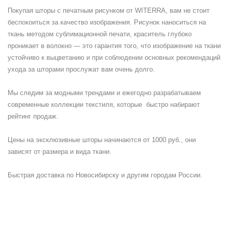
Покупая шторы с печатным рисунком от WITERRA, вам не стоит
беспокоиться за качество изображения. Рисунок наноситься на
ткань методом сублимационной печати, краситель глубоко
проникает в волокно — это гарантия того, что изображение на ткани
устойчиво к выцветанию и при соблюдении основных рекомендаций
ухода за шторами прослужат вам очень долго.
Мы следим за модными трендами и ежегодно разрабатываем
современные коллекции текстиля, которые быстро набирают
рейтинг продаж.
Цены на эксклюзивные шторы начинаются от 1000 руб., они
зависят от размера и вида ткани.
Быстрая доставка по Новосибирску и другим городам России.