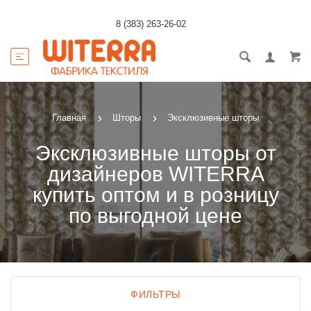
8 (383) 263-26-02
Главная
Шторы
Эксклюзивные шторы
Эксклюзивные шторы от
дизайнеров WITERRA
купить оптом и в розницу
по выгодной цене
ФИЛЬТРЫ