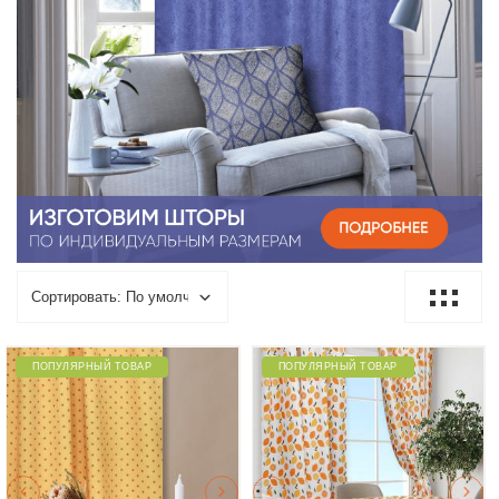
ПОПУЛЯРНЫЙ ТОВАР
ПОПУЛЯРНЫЙ ТОВАР