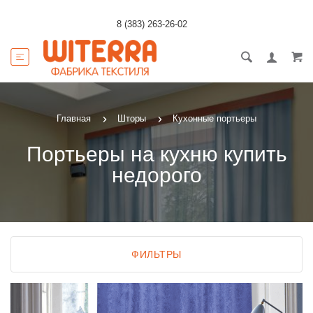
8 (383) 263-26-02
Главная
Шторы
Кухонные портьеры
Портьеры на кухню купить
недорого
ФИЛЬТРЫ