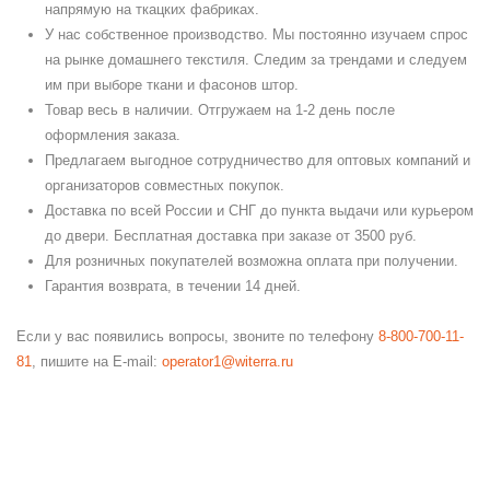
напрямую на ткацких фабриках.
У нас собственное производство. Мы постоянно изучаем спрос
на рынке домашнего текстиля. Следим за трендами и следуем
им при выборе ткани и фасонов штор.
Товар весь в наличии. Отгружаем на 1-2 день после
оформления заказа.
Предлагаем выгодное сотрудничество для оптовых компаний и
организаторов совместных покупок.
Доставка по всей России и СНГ до пункта выдачи или курьером
до двери. Бесплатная доставка при заказе от 3500 руб.
Для розничных покупателей возможна оплата при получении.
Гарантия возврата, в течении 14 дней.
Если у вас появились вопросы, звоните по телефону
8-800-700-11-
81
, пишите на E-mail:
operator1@witerra.ru