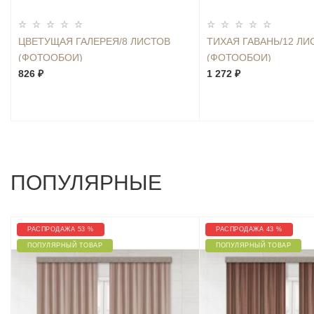
ЦВЕТУЩАЯ ГАЛЕРЕЯ/8 ЛИСТОВ
ТИХАЯ ГАВАНЬ/12 ЛИ
(ФОТООБОИ)
(ФОТООБОИ)
826 ₽
1 272 ₽
ПОПУЛЯРНЫЕ
РАСПРОДАЖА 53 %
РАСПРОДАЖА 43 %
ПОПУЛЯРНЫЙ ТОВАР
ПОПУЛЯРНЫЙ ТОВАР