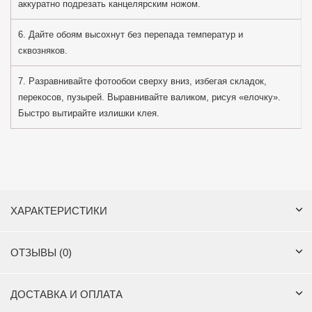
аккуратно подрезать канцелярским ножом.
6. Дайте обоям высохнут без перепада температур и
сквозняков.
7. Разравнивайте фотообои сверху вниз, избегая складок,
перекосов, пузырей. Выравнивайте валиком, рисуя «елочку».
Быстро вытирайте излишки клея.
ХАРАКТЕРИСТИКИ
ОТЗЫВЫ (0)
ДОСТАВКА И ОПЛАТА