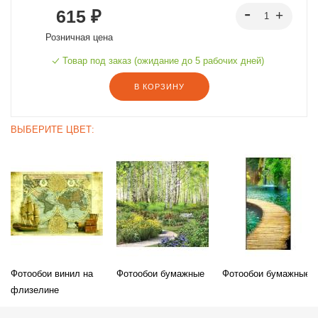
615 ₽
Розничная цена
Товар под заказ (ожидание до 5 рабочих дней)
В КОРЗИНУ
ВЫБЕРИТЕ ЦВЕТ:
Фотообои винил на
Фотообои бумажные
Фотообои бумажные
флизелине