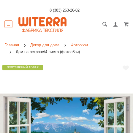
8 (383) 263-26-02
Главная
Декор для дома
Фотообои
Дом на острове/4 листа (фотообои)
ПОПУЛЯРНЫЙ ТОВАР