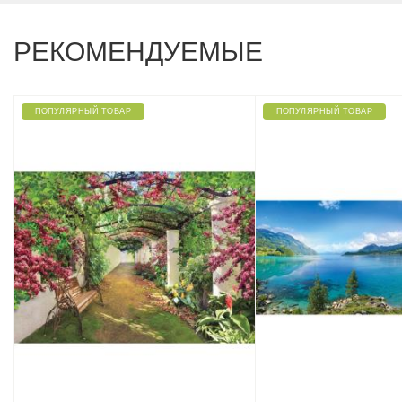
РЕКОМЕНДУЕМЫЕ
ПОПУЛЯРНЫЙ ТОВАР
ПОПУЛЯРНЫЙ ТОВАР