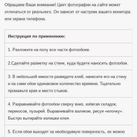
Обращаем Ваше внимание! Цвет фотографии на сайте может
отличаться от реального. Он зависит от настроек вашего монитора
или экрана телефона.
Инструкция по применению:
1. Разложите на полу все части фотообоев.
2.Сделайте разметку на стене, куда будете наносить фотообои.
3. В небольшой емкости разведите клей, нанесите его на стену
и на сами обои одинаковое количество времени. Тщательно
промажьте края и место стыков.
4. Разравнивайте фотообои сверху вниз, избегая складок,
перекосов, пузырей. Выравнивайте валиком, рисуя «елочку».
Быстро вытирайте излишки клея.
5. Если обои выходят за необходимую поверхность, их можно