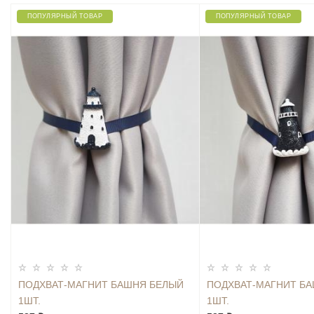
ПОПУЛЯРНЫЙ ТОВАР
ПОПУЛЯРНЫЙ ТОВАР
ПОДХВАТ-МАГНИТ БАШНЯ БЕЛЫЙ
ПОДХВАТ-МАГНИТ Б
1ШТ.
1ШТ.