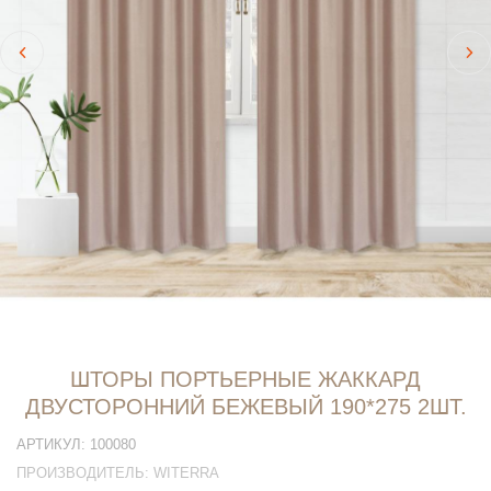
ШТОРЫ ПОРТЬЕРНЫЕ ЖАККАРД
ДВУСТОРОННИЙ БЕЖЕВЫЙ 190*275 2ШТ.
АРТИКУЛ:
100080
ПРОИЗВОДИТЕЛЬ:
WITERRA