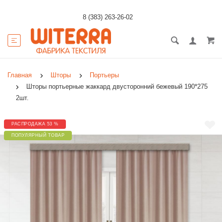
8 (383) 263-26-02
Главная
Шторы
Портьеры
Шторы портьерные жаккард двусторонний бежевый 190*275
2шт.
РАСПРОДАЖА 53 %
ПОПУЛЯРНЫЙ ТОВАР