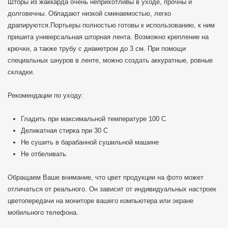
Шторы из жаккарда очень неприхотливы в уходе, прочны и
долговечны. Обладают низкой сминаемостью, легко
драпируются.Портьеры полностью готовы к использованию, к ним
пришита универсальная шторная лента. Возможно крепление на
крючки, а также трубу с диаметром до 3 см. При помощи
специальных шнуров в ленте, можно создать аккуратные, ровные
складки.
Рекомендации по уходу:
Гладить при максимальной температуре 100 C
Деликатная стирка при 30 С
Не сушить в барабанной сушильной машине
Не отбеливать
Обращаем Ваше внимание, что цвет продукции на фото может
отличаться от реального. Он зависит от индивидуальных настроек
цветопередачи на мониторе вашего компьютера или экране
мобильного телефона.