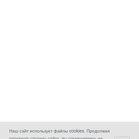
Наш сайт использует файлы cookies. Продолжая
просмотр страниц сайта, вы соглашаетесь на