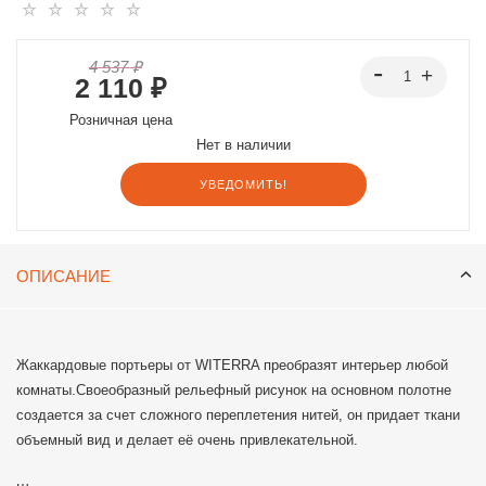
4 537 ₽
2 110 ₽
Розничная цена
Нет в наличии
УВЕДОМИТЬ!
ОПИСАНИЕ
Жаккардовые портьеры от WITERRA преобразят интерьер любой
комнаты.Своеобразный рельефный рисунок на основном полотне
создается за счет сложного переплетения нитей, он придает ткани
объемный вид и делает её очень привлекательной.