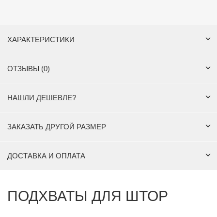
ХАРАКТЕРИСТИКИ
ОТЗЫВЫ (0)
НАШЛИ ДЕШЕВЛЕ?
ЗАКАЗАТЬ ДРУГОЙ РАЗМЕР
ДОСТАВКА И ОПЛАТА
ПОДХВАТЫ ДЛЯ ШТОР