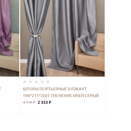
Т
ШТОРЫ ПОРТЬЕРНЫЕ БЛЭКАУТ
190*275*2ШТ ТИСНЕНИЕ ИНЕЙ СЕРЫЙ
2 353 ₽
4 119 ₽