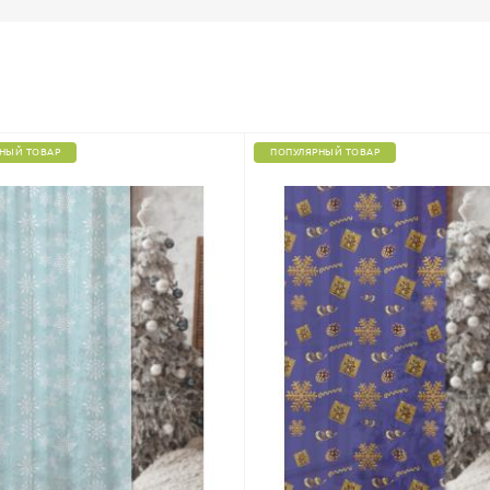
НЫЙ ТОВАР
ПОПУЛЯРНЫЙ ТОВАР