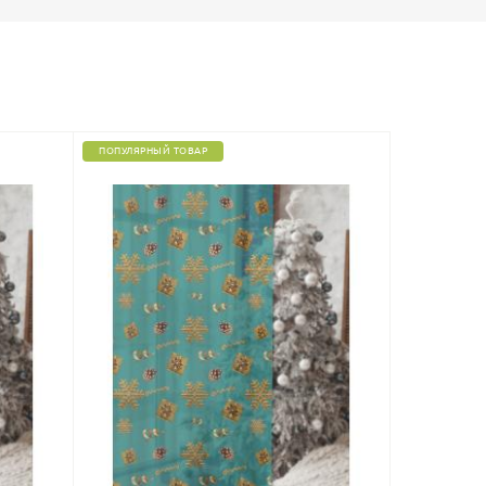
ПОПУЛЯРНЫЙ ТОВАР