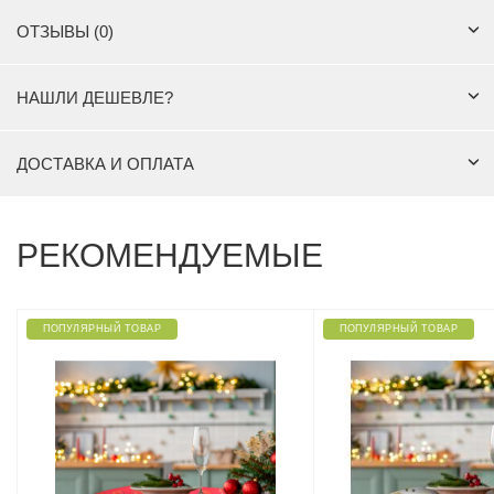
ОТЗЫВЫ (0)
НАШЛИ ДЕШЕВЛЕ?
ДОСТАВКА И ОПЛАТА
РЕКОМЕНДУЕМЫЕ
ПОПУЛЯРНЫЙ ТОВАР
ПОПУЛЯРНЫЙ ТОВАР