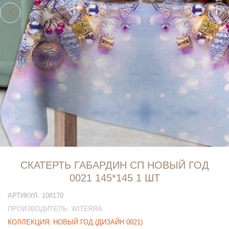
СКАТЕРТЬ ГАБАРДИН СП НОВЫЙ ГОД
0021 145*145 1 ШТ
АРТИКУЛ:
108170
ПРОИЗВОДИТЕЛЬ:
WITERRA
КОЛЛЕКЦИЯ:
НОВЫЙ ГОД (ДИЗАЙН 0021)