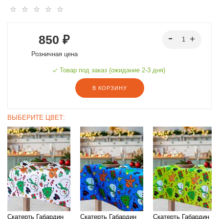
850 ₽
Розничная цена
Товар под заказ (ожидание 2-3 дня)
В КОРЗИНУ
ВЫБЕРИТЕ ЦВЕТ:
Скатерть Габардин
Скатерть Габардин
Скатерть Габардин