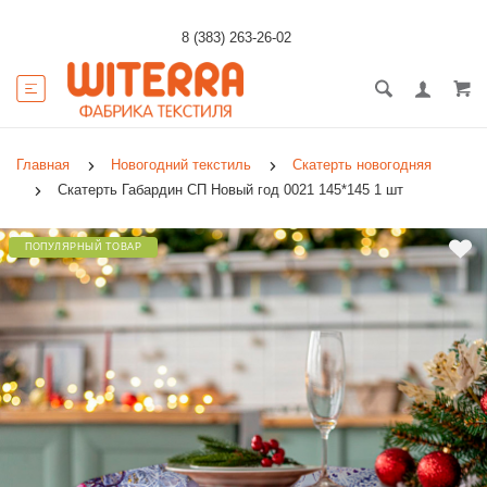
8 (383) 263-26-02
Главная
Новогодний текстиль
Скатерть новогодняя
Скатерть Габардин СП Новый год 0021 145*145 1 шт
ПОПУЛЯРНЫЙ ТОВАР