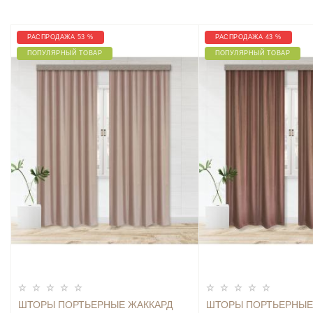
РАСПРОДАЖА 53 %
РАСПРОДАЖА 43 %
ПОПУЛЯРНЫЙ ТОВАР
ПОПУЛЯРНЫЙ ТОВАР
ШТОРЫ ПОРТЬЕРНЫЕ ЖАККАРД
ШТОРЫ ПОРТЬЕРНЫЕ