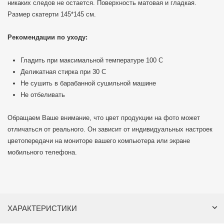
никаких следов не остается. Поверхность матовая и гладкая.
Размер скатерти 145*145 см.
Рекомендации по уходу:
Гладить при максимальной температуре 100 C
Деликатная стирка при 30 С
Не сушить в барабанной сушильной машине
Не отбеливать
Обращаем Ваше внимание, что цвет продукции на фото может
отличаться от реального. Он зависит от индивидуальных настроек
цветопередачи на мониторе вашего компьютера или экране
мобильного телефона.
ХАРАКТЕРИСТИКИ