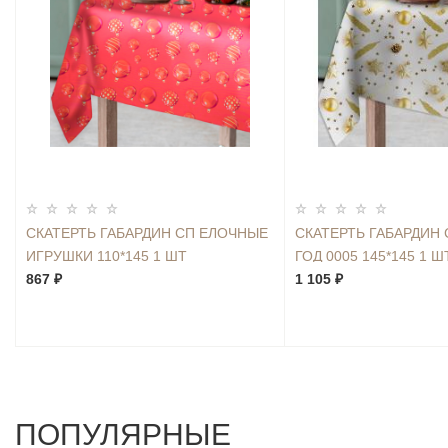
СКАТЕРТЬ ГАБАРДИН СП ЕЛОЧНЫЕ
СКАТЕРТЬ ГАБАРДИН
ИГРУШКИ 110*145 1 ШТ
ГОД 0005 145*145 1 Ш
867 ₽
1 105 ₽
ПОПУЛЯРНЫЕ