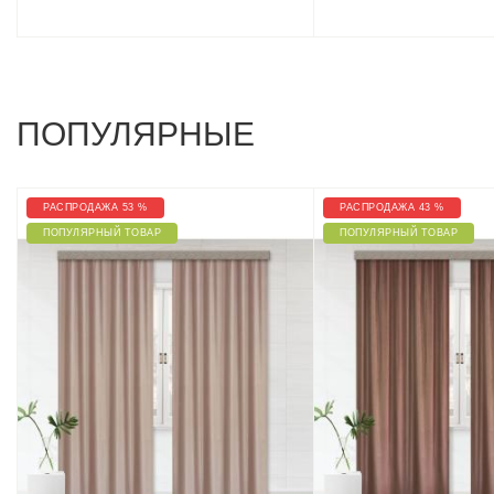
ПОПУЛЯРНЫЕ
РАСПРОДАЖА 53 %
РАСПРОДАЖА 43 %
ПОПУЛЯРНЫЙ ТОВАР
ПОПУЛЯРНЫЙ ТОВАР