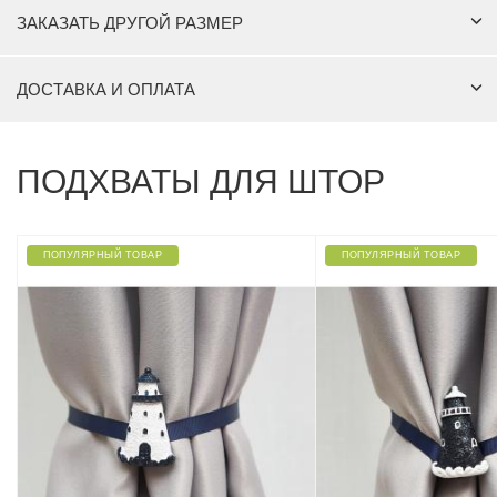
ЗАКАЗАТЬ ДРУГОЙ РАЗМЕР
ДОСТАВКА И ОПЛАТА
ПОДХВАТЫ ДЛЯ ШТОР
ПОПУЛЯРНЫЙ ТОВАР
ПОПУЛЯРНЫЙ ТОВАР