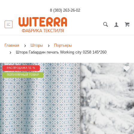
8 (383) 263-26-02
Главная
Шторы
Портьеры
Штора Габардин печать Working city 0258 145*260
РАСПРОДАЖА 51 %
ПОПУЛЯРНЫЙ ТОВАР