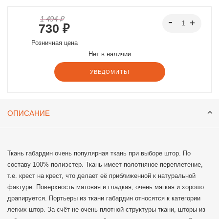
1 494 ₽
730 ₽
Розничная цена
Нет в наличии
УВЕДОМИТЬ!
ОПИСАНИЕ
Ткань габардин очень популярная ткань при выборе штор. По
составу 100% полиэстер. Ткань имеет полотняное переплетение,
т.е. крест на крест, что делает её приближенной к натуральной
фактуре. Поверхность матовая и гладкая, очень мягкая и хорошо
драпируется. Портьеры из ткани габардин относятся к категории
легких штор. За счёт не очень плотной структуры ткани, шторы из