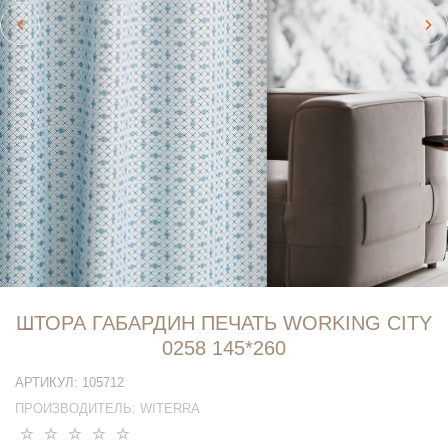
ШТОРА ГАБАРДИН ПЕЧАТЬ WORKING CITY
0258 145*260
АРТИКУЛ:
105712
ПРОИЗВОДИТЕЛЬ:
WITERRA