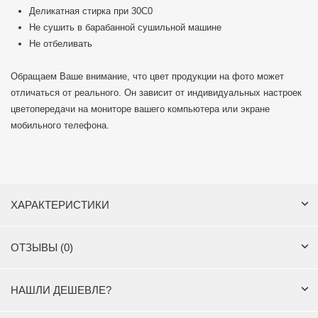
Деликатная стирка при 30С0
Не сушить в барабанной сушильной машине
Не отбеливать
Обращаем Ваше внимание, что цвет продукции на фото может
отличаться от реального. Он зависит от индивидуальных настроек
цветопередачи на мониторе вашего компьютера или экране
мобильного телефона.
ХАРАКТЕРИСТИКИ
ОТЗЫВЫ (0)
НАШЛИ ДЕШЕВЛЕ?