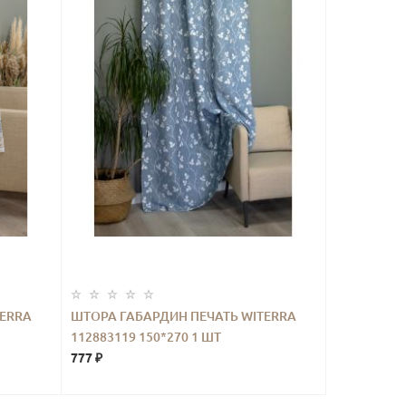
TERRA
ШТОРА ГАБАРДИН ПЕЧАТЬ WITERRA
112883119 150*270 1 ШТ
777 ₽