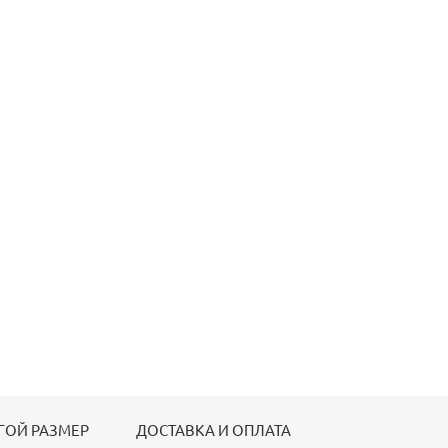
ГОЙ РАЗМЕР
ДОСТАВКА И ОПЛАТА