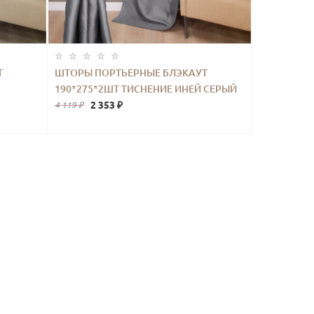
Т
ШТОРЫ ПОРТЬЕРНЫЕ БЛЭКАУТ
190*275*2ШТ ТИСНЕНИЕ ИНЕЙ СЕРЫЙ
2 353 ₽
4 119 ₽