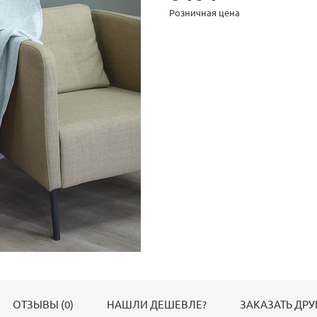
Розничная цена
ОТЗЫВЫ (0)
НАШЛИ ДЕШЕВЛЕ?
ЗАКАЗАТЬ ДРУ