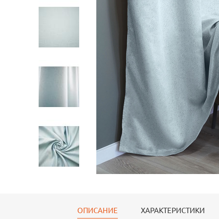
ОПИСАНИЕ
ХАРАКТЕРИСТИКИ