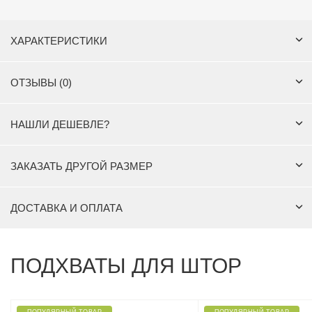
ХАРАКТЕРИСТИКИ
ОТЗЫВЫ (0)
НАШЛИ ДЕШЕВЛЕ?
ЗАКАЗАТЬ ДРУГОЙ РАЗМЕР
ДОСТАВКА И ОПЛАТА
ПОДХВАТЫ ДЛЯ ШТОР