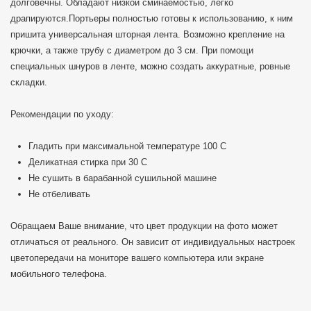
долговечны. Обладают низкой сминаемостью, легко
драпируются.Портьеры полностью готовы к использованию, к ним
пришита универсальная шторная лента. Возможно крепление на
крючки, а также трубу с диаметром до 3 см. При помощи
специальных шнуров в ленте, можно создать аккуратные, ровные
складки.
Рекомендации по уходу:
Гладить при максимальной температуре 100 C
Деликатная стирка при 30 С
Не сушить в барабанной сушильной машине
Не отбеливать
Обращаем Ваше внимание, что цвет продукции на фото может
отличаться от реального. Он зависит от индивидуальных настроек
цветопередачи на мониторе вашего компьютера или экране
мобильного телефона.