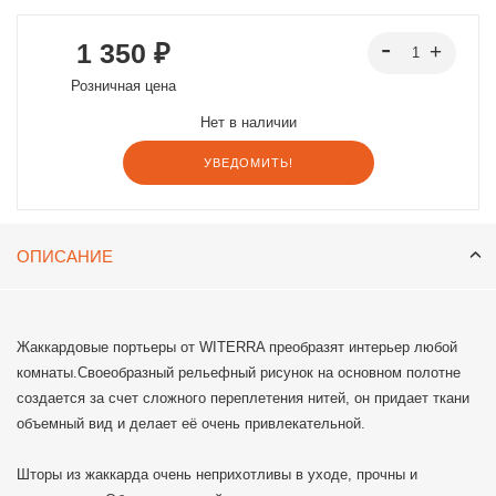
1 350 ₽
Розничная цена
Нет в наличии
УВЕДОМИТЬ!
ОПИСАНИЕ
Жаккардовые портьеры от WITERRA преобразят интерьер любой
комнаты.Своеобразный рельефный рисунок на основном полотне
создается за счет сложного переплетения нитей, он придает ткани
объемный вид и делает её очень привлекательной.
Шторы из жаккарда очень неприхотливы в уходе, прочны и