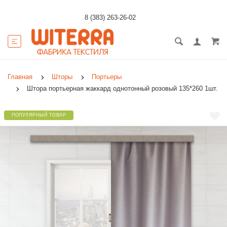
8 (383) 263-26-02
Главная
Шторы
Портьеры
Штора портьерная жаккард однотонный розовый 135*260 1шт.
ПОПУЛЯРНЫЙ ТОВАР