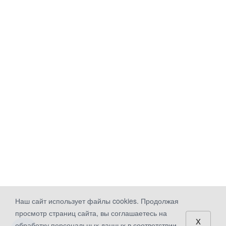
Наш сайт использует файлы cookies. Продолжая
просмотр страниц сайта, вы соглашаетесь на
x
обработку персональных данных в соответствии