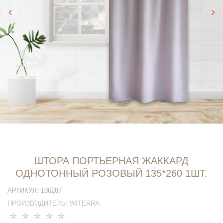
ШТОРА ПОРТЬЕРНАЯ ЖАККАРД
ОДНОТОННЫЙ РОЗОВЫЙ 135*260 1ШТ.
АРТИКУЛ:
106287
ПРОИЗВОДИТЕЛЬ:
WITERRA