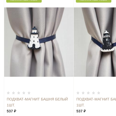
ПОПУЛЯРНЫЙ ТОВАР
ПОПУЛЯРНЫЙ ТОВАР
ПОДХВАТ-МАГНИТ БАШНЯ БЕЛЫЙ
ПОДХВАТ-МАГНИТ Б
1ШТ.
1ШТ.
537 ₽
537 ₽