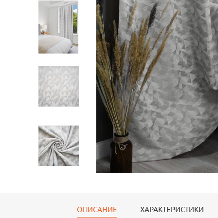
ОПИСАНИЕ
ХАРАКТЕРИСТИКИ