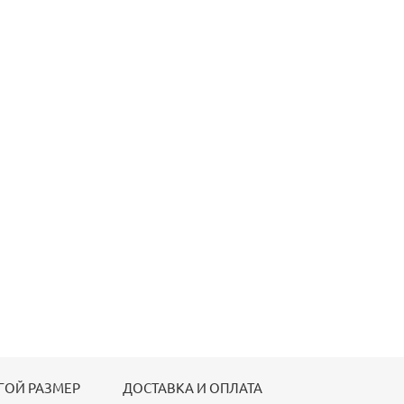
ГОЙ РАЗМЕР
ДОСТАВКА И ОПЛАТА