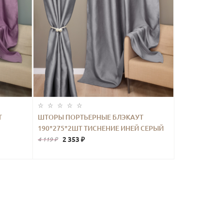
Т
ШТОРЫ ПОРТЬЕРНЫЕ БЛЭКАУТ
190*275*2ШТ ТИСНЕНИЕ ИНЕЙ СЕРЫЙ
2 353 ₽
4 119 ₽