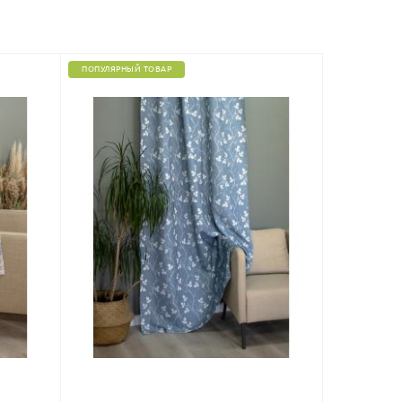
ПОПУЛЯРНЫЙ ТОВАР