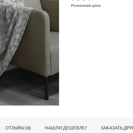
Розничная цена
ОТЗЫВЫ (0)
НАШЛИ ДЕШЕВЛЕ?
ЗАКАЗАТЬ ДРУ