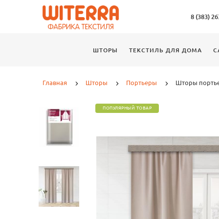
8 (383) 2
ШТОРЫ
ТЕКСТИЛЬ ДЛЯ ДОМА
С
Главная
Шторы
Портьеры
Шторы портье
ПОПУЛЯРНЫЙ ТОВАР