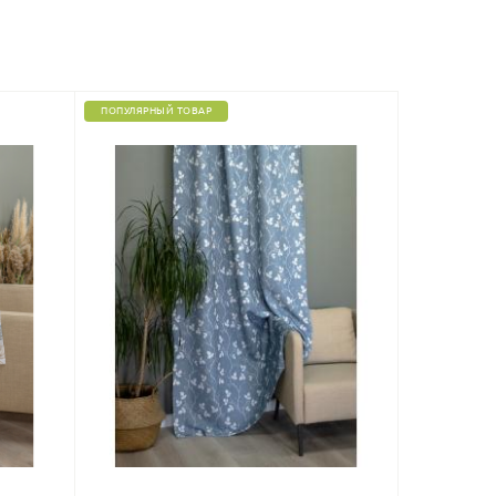
ПОПУЛЯРНЫЙ ТОВАР