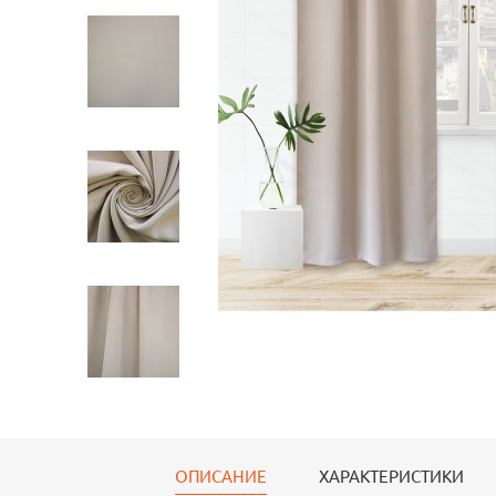
ОПИСАНИЕ
ХАРАКТЕРИСТИКИ