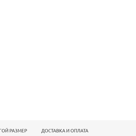
ГОЙ РАЗМЕР
ДОСТАВКА И ОПЛАТА