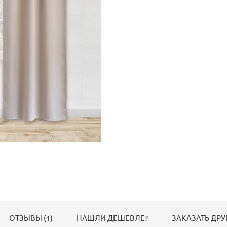
ОТЗЫВЫ (1)
НАШЛИ ДЕШЕВЛЕ?
ЗАКАЗАТЬ ДРУ