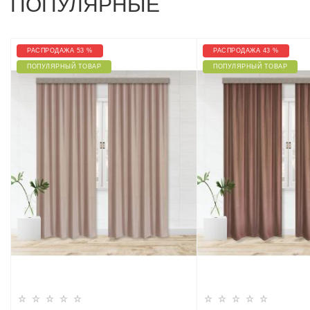
ПОПУЛЯРНЫЕ
РАСПРОДАЖА 53 %
РАСПРОДАЖА 43 %
ПОПУЛЯРНЫЙ ТОВАР
ПОПУЛЯРНЫЙ ТОВАР