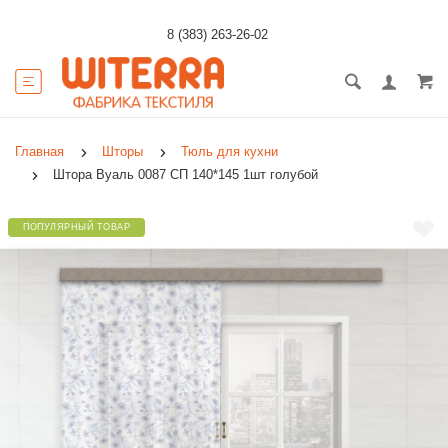
8 (383) 263-26-02
Главная
Шторы
Тюль для кухни
Штора Вуаль 0087 СП 140*145 1шт голубой
ПОПУЛЯРНЫЙ ТОВАР