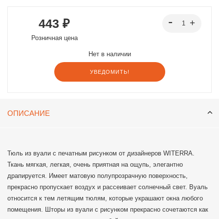
443 ₽
Розничная цена
Нет в наличии
УВЕДОМИТЬ!
ОПИСАНИЕ
Тюль из вуали с печатным рисунком от дизайнеров WITERRA.
Ткань мягкая, легкая, очень приятная на ощупь, элегантно
драпируется. Имеет матовую полупрозрачную поверхность,
прекрасно пропускает воздух и рассеивает солнечный свет. Вуаль
относится к тем летящим тюлям, которые украшают окна любого
помещения. Шторы из вуали с рисунком прекрасно сочетаются как