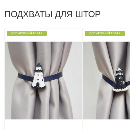
ПОДХВАТЫ ДЛЯ ШТОР
ПОПУЛЯРНЫЙ ТОВАР
ПОПУЛЯРНЫЙ ТОВАР