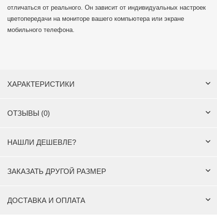
отличаться от реального. Он зависит от индивидуальных настроек
цветопередачи на мониторе вашего компьютера или экране
мобильного телефона.
ХАРАКТЕРИСТИКИ
ОТЗЫВЫ (0)
НАШЛИ ДЕШЕВЛЕ?
ЗАКАЗАТЬ ДРУГОЙ РАЗМЕР
ДОСТАВКА И ОПЛАТА