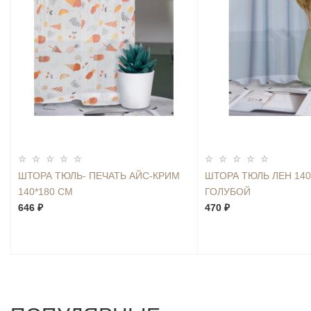
ШТОРА ТЮЛЬ- ПЕЧАТЬ АЙС-КРИМ
ШТОРА ТЮЛЬ ЛЕН 140
140*180 СМ
ГОЛУБОЙ
646 ₽
470 ₽