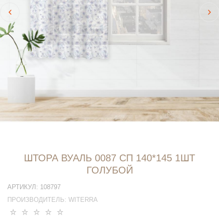
ШТОРА ВУАЛЬ 0087 СП 140*145 1ШТ
ГОЛУБОЙ
АРТИКУЛ:
108797
ПРОИЗВОДИТЕЛЬ:
WITERRA