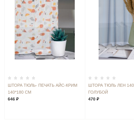
ШТОРА ТЮЛЬ- ПЕЧАТЬ АЙС-КРИМ
ШТОРА ТЮЛЬ ЛЕН 140
140*180 СМ
ГОЛУБОЙ
646 ₽
470 ₽