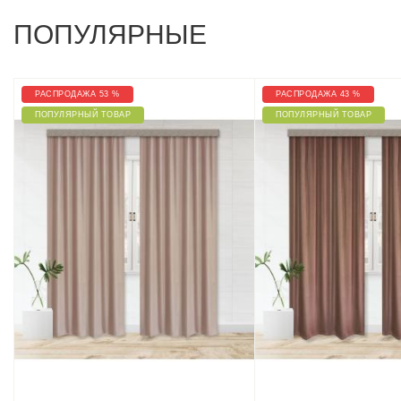
ПОПУЛЯРНЫЕ
РАСПРОДАЖА 53 %
РАСПРОДАЖА 43 %
ПОПУЛЯРНЫЙ ТОВАР
ПОПУЛЯРНЫЙ ТОВАР