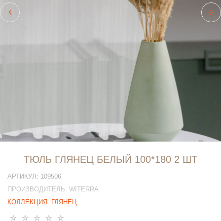
ТЮЛЬ ГЛЯНЕЦ БЕЛЫЙ 100*180 2 ШТ
АРТИКУЛ:
109506
ПРОИЗВОДИТЕЛЬ:
WITERRA
КОЛЛЕКЦИЯ:
ГЛЯНЕЦ