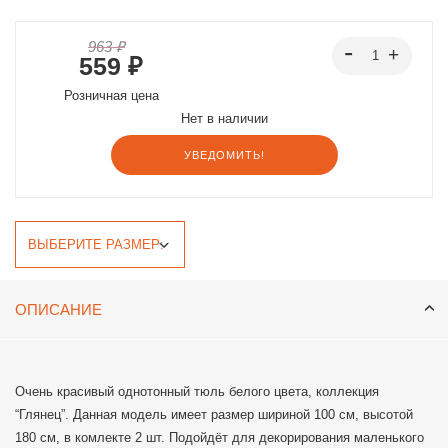
963 ₽
559 ₽
Розничная цена
Нет в наличии
УВЕДОМИТЬ!
ОПИСАНИЕ
Очень красивый однотонный тюль белого цвета, коллекция
“Глянец”. Данная модель имеет размер шириной 100 см, высотой
180 см, в комлекте 2 шт. Подойдёт для декорирования маленького