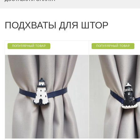
ПОДХВАТЫ ДЛЯ ШТОР
ПОПУЛЯРНЫЙ ТОВАР
ПОПУЛЯРНЫЙ ТОВАР