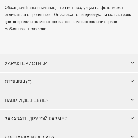
Обращаем Ваше внимание, что цвет продукции на фото может
отличаться от реального. Он зависит от индивидуальных настроек
цветопередачи на мониторе вашего компьютера или экране
мобильного телефона.
ХАРАКТЕРИСТИКИ
ОТЗЫВЫ (0)
НАШЛИ ДЕШЕВЛЕ?
ЗАКАЗАТЬ ДРУГОЙ РАЗМЕР
ДОСТАВКА И ОПЛАТА