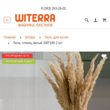
8 (383) 263-26-02
Главная
Шторы
Тюль для кухни
Тюль глянец белый 100*180 2 шт
РАСПРОДАЖА 42 %
ПОПУЛЯРНЫЙ ТОВАР