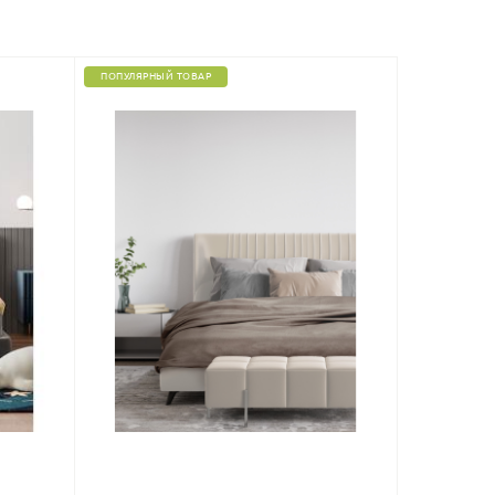
ПОПУЛЯРНЫЙ ТОВАР