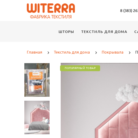
8 (383) 2
ШТОРЫ
ТЕКСТИЛЬ ДЛЯ ДОМА
С
Главная
Текстиль для дома
Покрывала
П
ПОПУЛЯРНЫЙ ТОВАР