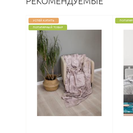
РЕКОМЕНДУЕМЫЕ
УСПЕЙ КУПИТЬ
ПОПУЛЯР
ПОПУЛЯРНЫЙ ТОВАР