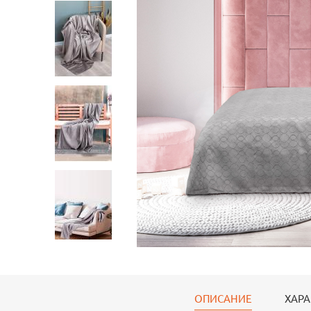
ОПИСАНИЕ
ХАРА