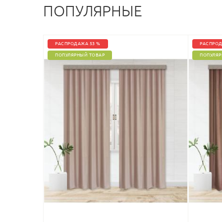
ПОПУЛЯРНЫЕ
РАСПРОДАЖА 53 %
РАСПРОД
ПОПУЛЯРНЫЙ ТОВАР
ПОПУЛЯР