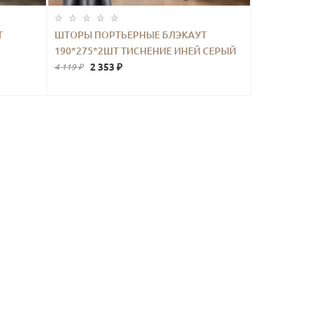
Т
ШТОРЫ ПОРТЬЕРНЫЕ БЛЭКАУТ
190*275*2ШТ ТИСНЕНИЕ ИНЕЙ СЕРЫЙ
2 353 ₽
4 119 ₽