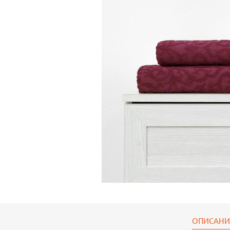
ОПИСАНИ