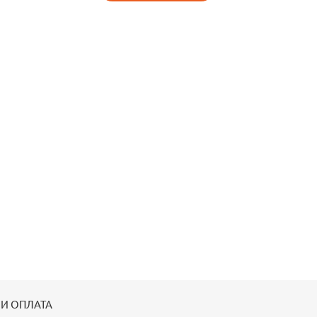
 И ОПЛАТА