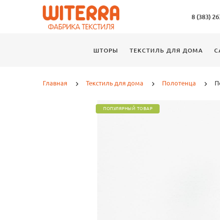
8 (383) 2
ШТОРЫ
ТЕКСТИЛЬ ДЛЯ ДОМА
С
Главная
Текстиль для дома
Полотенца
П
ПОПУЛЯРНЫЙ ТОВАР