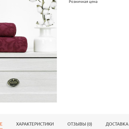
Розничная цена
Е
ХАРАКТЕРИСТИКИ
ОТЗЫВЫ (0)
ДОСТАВКА