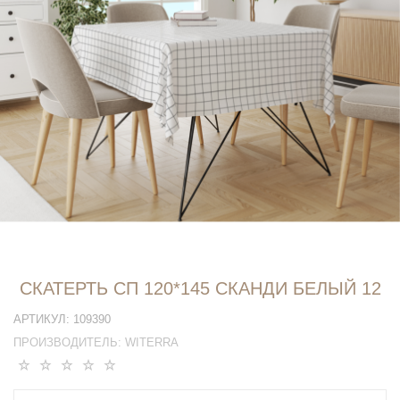
СКАТЕРТЬ СП 120*145 СКАНДИ БЕЛЫЙ 12
АРТИКУЛ:
109390
ПРОИЗВОДИТЕЛЬ:
WITERRA