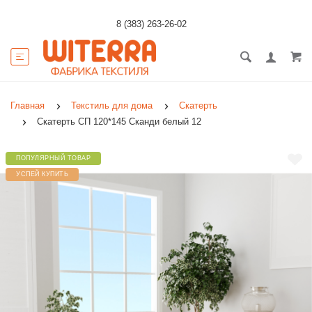
8 (383) 263-26-02
Главная
Текстиль для дома
Скатерть
Скатерть СП 120*145 Сканди белый 12
ПОПУЛЯРНЫЙ ТОВАР
УСПЕЙ КУПИТЬ