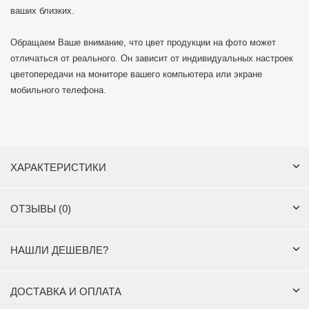
ваших близких.
Обращаем Ваше внимание, что цвет продукции на фото может
отличаться от реального. Он зависит от индивидуальных настроек
цветопередачи на мониторе вашего компьютера или экране
мобильного телефона.
ХАРАКТЕРИСТИКИ
ОТЗЫВЫ (0)
НАШЛИ ДЕШЕВЛЕ?
ДОСТАВКА И ОПЛАТА