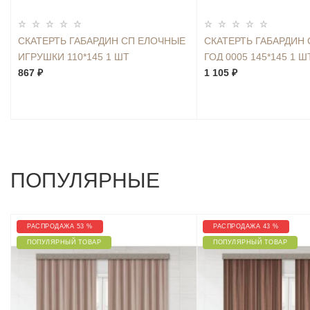
СКАТЕРТЬ ГАБАРДИН СП ЕЛОЧНЫЕ
СКАТЕРТЬ ГАБАРДИН
ИГРУШКИ 110*145 1 ШТ
ГОД 0005 145*145 1 Ш
867 ₽
1 105 ₽
ПОПУЛЯРНЫЕ
РАСПРОДАЖА 53 %
РАСПРОДАЖА 43 %
ПОПУЛЯРНЫЙ ТОВАР
ПОПУЛЯРНЫЙ ТОВАР