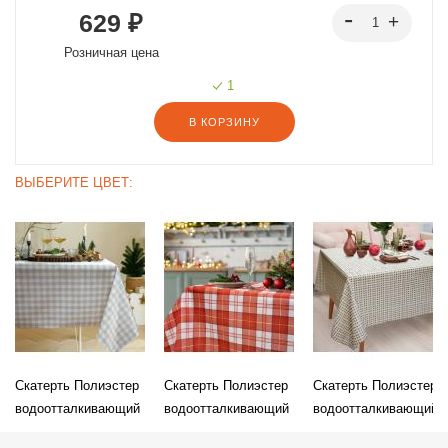
629 ₽
Розничная цена
1
В КОРЗИНУ
ВЫБЕРИТЕ ЦВЕТ:
Скатерть Полиэстер
Скатерть Полиэстер
Скатерть Полиэстер
водоотталкивающий
водоотталкивающий
водоотталкивающий