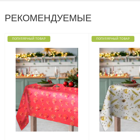
РЕКОМЕНДУЕМЫЕ
ПОПУЛЯРНЫЙ ТОВАР
ПОПУЛЯРНЫЙ ТОВАР