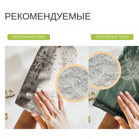
РЕКОМЕНДУЕМЫЕ
ПОПУЛЯРНЫЙ ТОВАР
ПОПУЛЯРНЫЙ ТОВАР