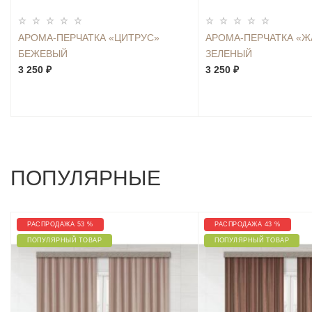
АРОМА-ПЕРЧАТКА «ЦИТРУС»
АРОМА-ПЕРЧАТКА «
БЕЖЕВЫЙ
ЗЕЛЕНЫЙ
3 250 ₽
3 250 ₽
ПОПУЛЯРНЫЕ
РАСПРОДАЖА 53 %
РАСПРОДАЖА 43 %
ПОПУЛЯРНЫЙ ТОВАР
ПОПУЛЯРНЫЙ ТОВАР