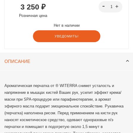
3 250 ₽
Розничная цена
Нет в наличии
УВЕДОМИТЬ!
ОПИСАНИЕ
Ароматическая перчатка от ® WITERRA снимет усталость и
напряжение в мышцах кистей Ваших рук, усилит эффект крема/
маски при SPA-процедуре или парафинотерапии, а аромат
эфирного масла подарит эмоциональное спокойствие. Рукавичка
(перчатка) наполнена рисом. Перед применением на кисти рук
наносят косметическое средство, одевают одноразовые п/э
перчатки и помещают в подогретую около 1,5 минут в