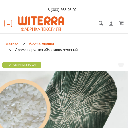
8 (383) 263-26-02
Главная
Ароматерапия
Арома-перчатка «Жасмин» зеленый
ПОПУЛЯРНЫЙ ТОВАР