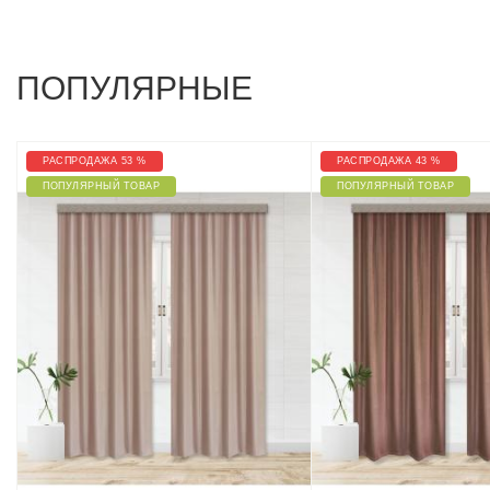
ПОПУЛЯРНЫЕ
РАСПРОДАЖА 53 %
РАСПРОДАЖА 43 %
ПОПУЛЯРНЫЙ ТОВАР
ПОПУЛЯРНЫЙ ТОВАР