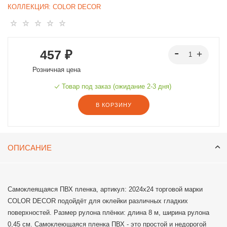
КОЛЛЕКЦИЯ:
COLOR DECOR
457 ₽
Розничная цена
Товар под заказ (ожидание 2-3 дня)
В КОРЗИНУ
ОПИСАНИЕ
Самоклеящаяся ПВХ пленка, артикул: 2024х24 торговой марки
COLOR DECOR подойдёт для оклейки различных гладких
поверхностей. Размер рулона плёнки: длина 8 м, ширина рулона
0,45 см. Самоклеющаяся пленка ПВХ - это простой и недорогой