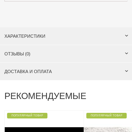
ХАРАКТЕРИСТИКИ
ОТЗЫВЫ (0)
ДОСТАВКА И ОПЛАТА
РЕКОМЕНДУЕМЫЕ
ПОПУЛЯРНЫЙ ТОВАР
ПОПУЛЯРНЫЙ ТОВАР