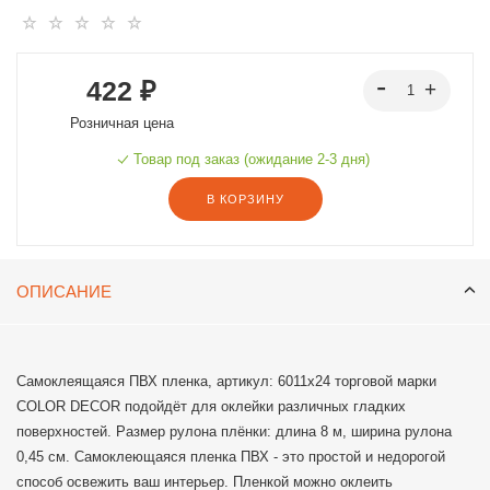
422 ₽
Розничная цена
Товар под заказ (ожидание 2-3 дня)
В КОРЗИНУ
ОПИСАНИЕ
Самоклеящаяся ПВХ пленка, артикул: 6011х24 торговой марки
COLOR DECOR подойдёт для оклейки различных гладких
поверхностей. Размер рулона плёнки: длина 8 м, ширина рулона
0,45 см. Самоклеющаяся пленка ПВХ - это простой и недорогой
способ освежить ваш интерьер. Пленкой можно оклеить