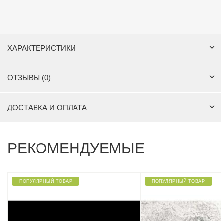
ХАРАКТЕРИСТИКИ
ОТЗЫВЫ (0)
ДОСТАВКА И ОПЛАТА
РЕКОМЕНДУЕМЫЕ
ПОПУЛЯРНЫЙ ТОВАР
ПОПУЛЯРНЫЙ ТОВАР