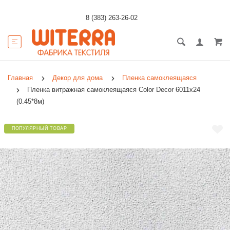
8 (383) 263-26-02
Главная
Декор для дома
Пленка самоклеящаяся
Пленка витражная самоклеящаяся Color Decor 6011х24
(0.45*8м)
ПОПУЛЯРНЫЙ ТОВАР