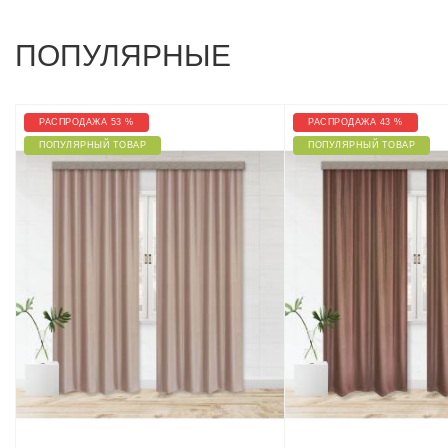
ПОПУЛЯРНЫЕ
РАСПРОДАЖА 53 %
РАСПРОДАЖА 43 %
ПОПУЛЯРНЫЙ ТОВАР
ПОПУЛЯРНЫЙ ТОВАР