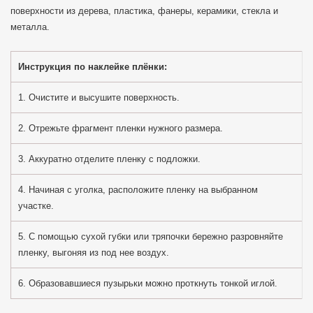
поверхности из дерева, пластика, фанеры, керамики, стекла и
металла.
Инструкция по наклейке плёнки:
1. Очистите и высушите поверхность.
2. Отрежьте фрагмент пленки нужного размера.
3. Аккуратно отделите пленку с подложки.
4. Начиная с уголка, расположите пленку на выбранном
участке.
5. С помощью сухой губки или тряпочки бережно разровняйте
пленку, выгоняя из под нее воздух.
6. Образовавшиеся пузырьки можно проткнуть тонкой иглой.