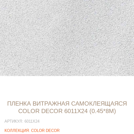
ПЛЕНКА ВИТРАЖНАЯ САМОКЛЕЯЩАЯСЯ
COLOR DECOR 6011Х24 (0.45*8М)
АРТИКУЛ:
6011Х24
КОЛЛЕКЦИЯ:
COLOR DECOR