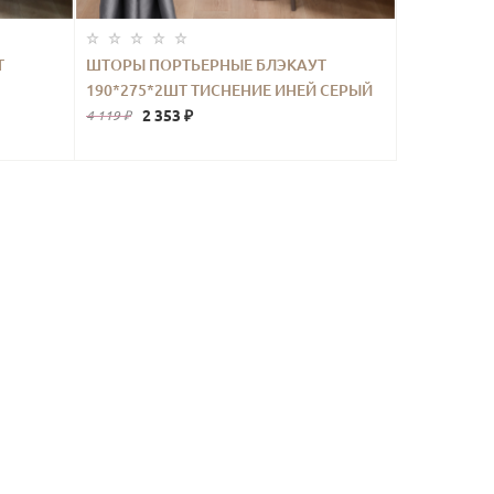
Т
ШТОРЫ ПОРТЬЕРНЫЕ БЛЭКАУТ
190*275*2ШТ ТИСНЕНИЕ ИНЕЙ СЕРЫЙ
2 353 ₽
4 119 ₽