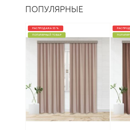
ПОПУЛЯРНЫЕ
РАСПРОДАЖА 53 %
РАСПРОД
ПОПУЛЯРНЫЙ ТОВАР
ПОПУЛЯР