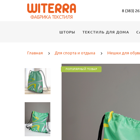
8 (383) 2
ШТОРЫ
ТЕКСТИЛЬ ДЛЯ ДОМА
С
Главная
Для спорта и отдыха
Мешки для обув
ПОПУЛЯРНЫЙ ТОВАР