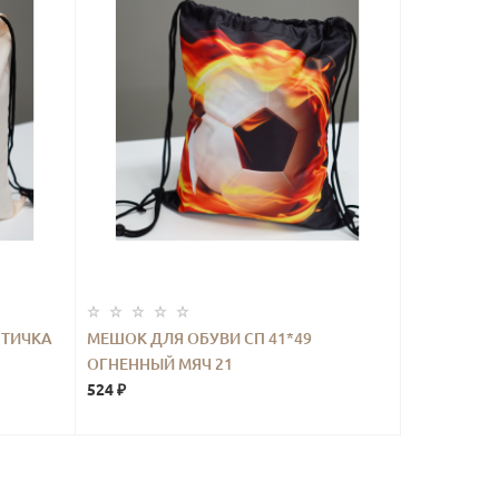
ПТИЧКА
МЕШОК ДЛЯ ОБУВИ СП 41*49
ОГНЕННЫЙ МЯЧ 21
524 ₽