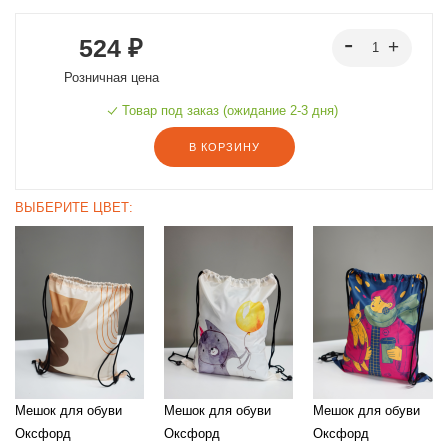
524 ₽
Розничная цена
Товар под заказ (ожидание 2-3 дня)
В КОРЗИНУ
ВЫБЕРИТЕ ЦВЕТ:
Мешок для обуви
Мешок для обуви
Мешок для обуви
Оксфорд
Оксфорд
Оксфорд