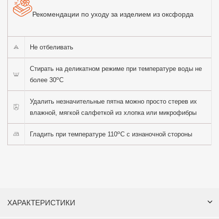
Рекомендации по уходу за изделием из оксфорда
Не отбеливать
Стирать на деликатном режиме при температуре воды не
o
более 30
C
Удалить незначительные пятна можно просто стерев их
влажной, мягкой салфеткой из хлопка или микрофибры
o
Гладить при температуре 110
C с изнаночной стороны
ХАРАКТЕРИСТИКИ