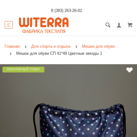
8 (383) 263-26-02
Главная
Для спорта и отдыха
Мешки для обуви
Мешок для обуви СП 41*49 Цветные звезды 1
ПОПУЛЯРНЫЙ ТОВАР