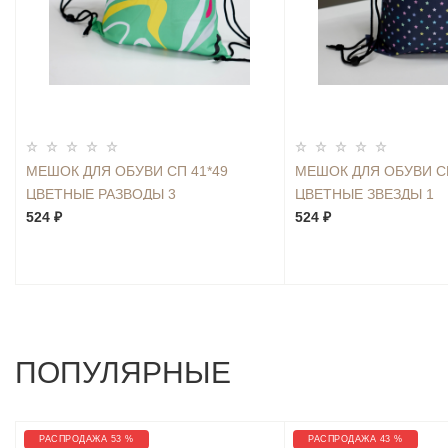
МЕШОК ДЛЯ ОБУВИ СП 41*49
МЕШОК ДЛЯ ОБУВИ СП
ЦВЕТНЫЕ РАЗВОДЫ 3
ЦВЕТНЫЕ ЗВЕЗДЫ 1
524 ₽
524 ₽
ПОПУЛЯРНЫЕ
РАСПРОДАЖА 53 %
РАСПРОДАЖА 43 %