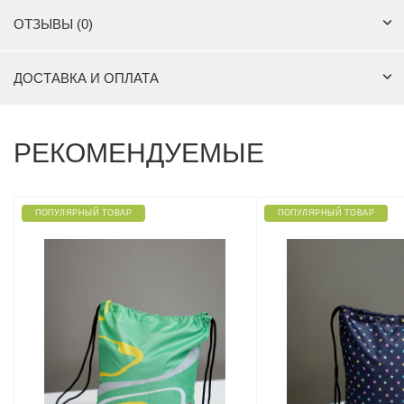
ОТЗЫВЫ (0)
ДОСТАВКА И ОПЛАТА
РЕКОМЕНДУЕМЫЕ
ПОПУЛЯРНЫЙ ТОВАР
ПОПУЛЯРНЫЙ ТОВАР