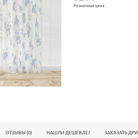
Розничная цена
ОТЗЫВЫ (0)
НАШЛИ ДЕШЕВЛЕ?
ЗАКАЗАТЬ ДРУ