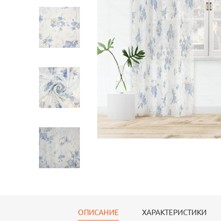
ОПИСАНИЕ
ХАРАКТЕРИСТИКИ