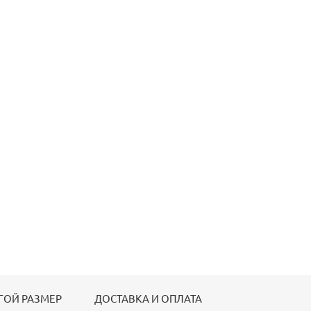
ГОЙ РАЗМЕР
ДОСТАВКА И ОПЛАТА