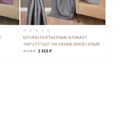
Т
ШТОРЫ ПОРТЬЕРНЫЕ БЛЭКАУТ
190*275*2ШТ ТИСНЕНИЕ ИНЕЙ СЕРЫЙ
2 353 ₽
4 119 ₽