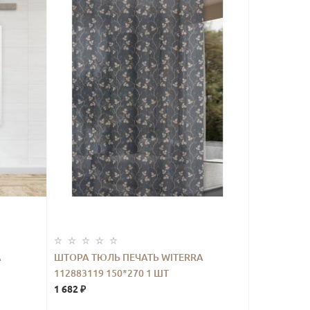
A
ШТОРА ТЮЛЬ ПЕЧАТЬ WITERRA
112883119 150*270 1 ШТ
1 682 ₽