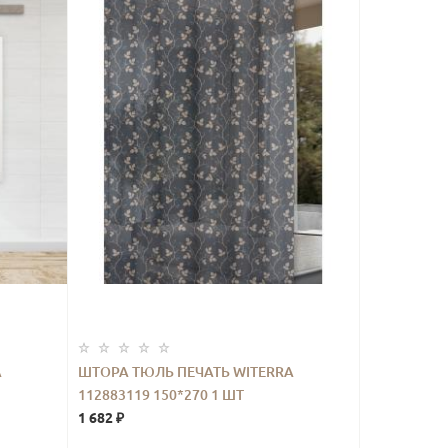
A
ШТОРА ТЮЛЬ ПЕЧАТЬ WITERRA
112883119 150*270 1 ШТ
1 682 ₽