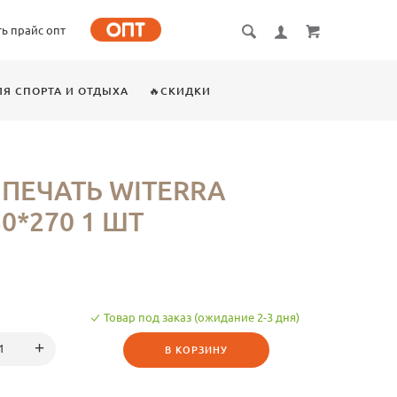
ть прайс опт
ЛЯ СПОРТА И ОТДЫХА
🔥СКИДКИ
ПЕЧАТЬ WITERRA
50*270 1 ШТ
Товар под заказ (ожидание 2-3 дня)
В КОРЗИНУ