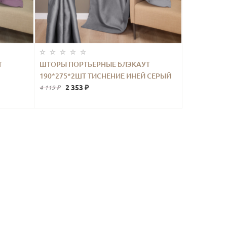
Т
ШТОРЫ ПОРТЬЕРНЫЕ БЛЭКАУТ
190*275*2ШТ ТИСНЕНИЕ ИНЕЙ СЕРЫЙ
2 353 ₽
4 119 ₽