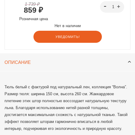
1 739 ₽
859 ₽
Розничная цена
Нет в наличии
УВЕДОМИТЬ!
ОПИСАНИЕ
Тюль белый с фактурой под натуральный лен, коллекция “Волна”.
Размер тюля: ширина 150 см, высота 260 см. Жаккардовое
плетение этих штор полностью воссоздает натуральную текстуру
льна. Благодаря использованию нитей разной толщины,
достигается максимальная схожесть с натуральной тканью. Такой
эффект позволяет шторам гармонично вписаться в любой
интерьер, подчеркивая его экологичность и природную красоту.