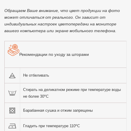
Обращаем Ваше внимание, что цвет продукции на фото
может отличаться от реального. Он зависит от
индивидуальных настроек цветопередачи на мониторе
вашего компьютера или экране мобильного телефона.
Рекомендации по уходу за шторами
Не отбеливать
Стирать на деликатном режиме при температуре воды
o
не более 30
C
Барабанная сушка и отжим запрещены
o
Гладить при температуре 110
C