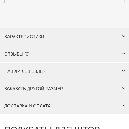
ХАРАКТЕРИСТИКИ
ОТЗЫВЫ (0)
НАШЛИ ДЕШЕВЛЕ?
ЗАКАЗАТЬ ДРУГОЙ РАЗМЕР
ДОСТАВКА И ОПЛАТА