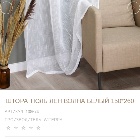
ШТОРА ТЮЛЬ ЛЕН ВОЛНА БЕЛЫЙ 150*260
АРТИКУЛ:
108674
ПРОИЗВОДИТЕЛЬ:
WITERRA