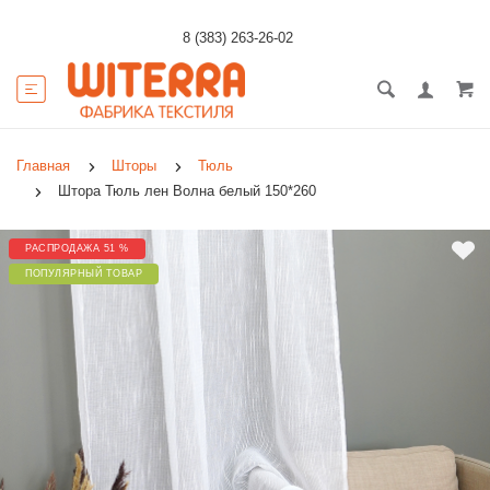
8 (383) 263-26-02
Главная
Шторы
Тюль
Штора Тюль лен Волна белый 150*260
РАСПРОДАЖА 51 %
ПОПУЛЯРНЫЙ ТОВАР