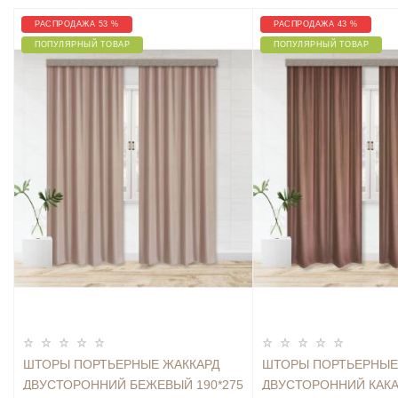
РАСПРОДАЖА 53 %
РАСПРОДАЖА 43 %
ПОПУЛЯРНЫЙ ТОВАР
ПОПУЛЯРНЫЙ ТОВАР
ШТОРЫ ПОРТЬЕРНЫЕ ЖАККАРД
ШТОРЫ ПОРТЬЕРНЫЕ
ДВУСТОРОННИЙ БЕЖЕВЫЙ 190*275
ДВУСТОРОННИЙ КАКА