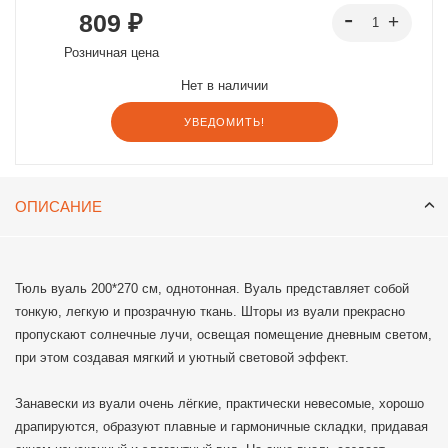
809 ₽
Розничная цена
Нет в наличии
УВЕДОМИТЬ!
ОПИСАНИЕ
Тюль вуаль 200*270 см, однотонная. Вуаль представляет собой
тонкую, легкую и прозрачную ткань. Шторы из вуали прекрасно
пропускают солнечные лучи, освещая помещение дневным светом,
при этом создавая мягкий и уютный световой эффект.
Занавески из вуали очень лёгкие, практически невесомые, хорошо
драпируются, образуют плавные и гармоничные складки, придавая