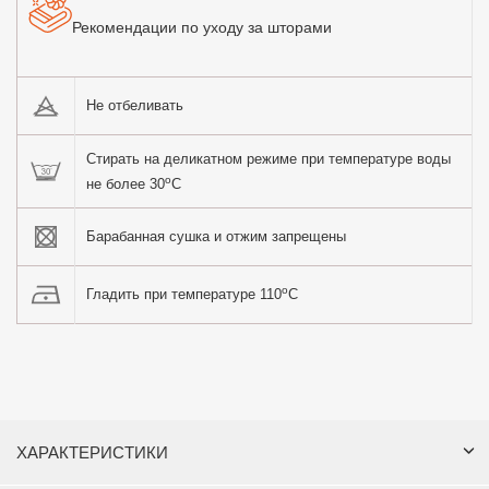
Рекомендации по уходу за шторами
Не отбеливать
Стирать на деликатном режиме при температуре воды
o
не более 30
C
Барабанная сушка и отжим запрещены
o
Гладить при температуре 110
C
ХАРАКТЕРИСТИКИ