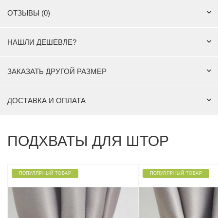
ОТЗЫВЫ (0)
НАШЛИ ДЕШЕВЛЕ?
ЗАКАЗАТЬ ДРУГОЙ РАЗМЕР
ДОСТАВКА И ОПЛАТА
ПОДХВАТЫ ДЛЯ ШТОР
ПОПУЛЯРНЫЙ ТОВАР
ПОПУЛЯРНЫЙ ТОВАР