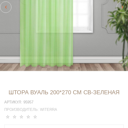
ШТОРА ВУАЛЬ 200*270 СМ СВ-ЗЕЛЕНАЯ
АРТИКУЛ:
95957
ПРОИЗВОДИТЕЛЬ:
WITERRA