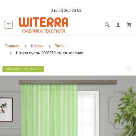
8 (383) 263-26-02
Главная
Шторы
Тюль
Штора вуаль 200*270 см св-зеленая
ПОПУЛЯРНЫЙ ТОВАР