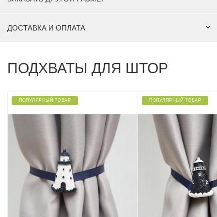
ДОСТАВКА И ОПЛАТА
ПОДХВАТЫ ДЛЯ ШТОР
ПОПУЛЯРНЫЙ ТОВАР
ПОПУЛЯРНЫЙ ТОВАР