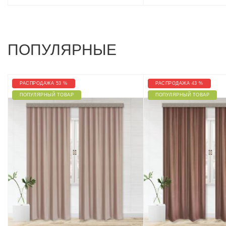
ПОПУЛЯРНЫЕ
РАСПРОДАЖА 53 %
РАСПРОДАЖА 43 %
ПОПУЛЯРНЫЙ ТОВАР
ПОПУЛЯРНЫЙ ТОВАР