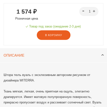
1 574 ₽
Розничная цена
Товар под заказ (ожидание 2-3 дня)
В КОРЗИНУ
ОПИСАНИЕ
Штора тюль вуаль с эксклюзивным авторским рисунком от
дизайнера WITERRA.
Ткань мягкая, легкая, очень приятная на ощупь, элегантно
драпируется. Имеет матовую полупрозрачную поверхность,
прекрасно пропускает воздух и рассеивает солнечный свет. Вуаль