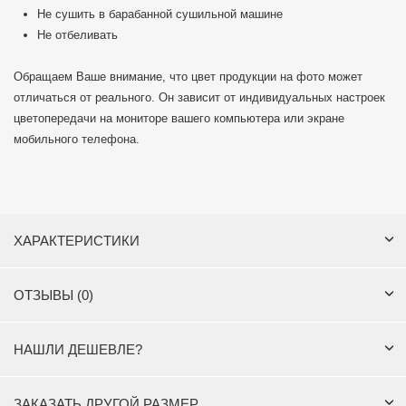
Не сушить в барабанной сушильной машине
Не отбеливать
Обращаем Ваше внимание, что цвет продукции на фото может
отличаться от реального. Он зависит от индивидуальных настроек
цветопередачи на мониторе вашего компьютера или экране
мобильного телефона.
ХАРАКТЕРИСТИКИ
ОТЗЫВЫ (0)
НАШЛИ ДЕШЕВЛЕ?
ЗАКАЗАТЬ ДРУГОЙ РАЗМЕР