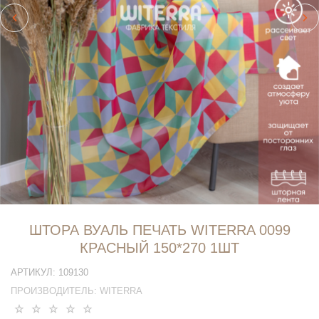
ШТОРА ВУАЛЬ ПЕЧАТЬ WITERRA 0099
КРАСНЫЙ 150*270 1ШТ
АРТИКУЛ:
109130
ПРОИЗВОДИТЕЛЬ:
WITERRA