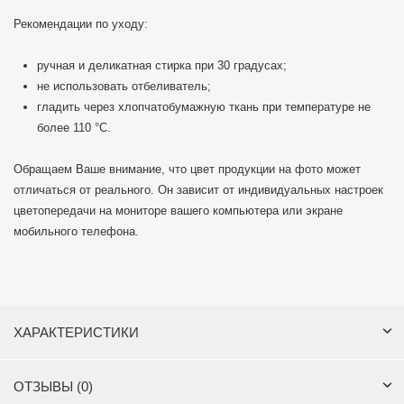
Рекомендации по уходу:
ручная и деликатная стирка при 30 градусах;
не использовать отбеливатель;
гладить через хлопчатобумажную ткань при температуре не
более 110 °С.
Обращаем Ваше внимание, что цвет продукции на фото может
отличаться от реального. Он зависит от индивидуальных настроек
цветопередачи на мониторе вашего компьютера или экране
мобильного телефона.
ХАРАКТЕРИСТИКИ
ОТЗЫВЫ (0)