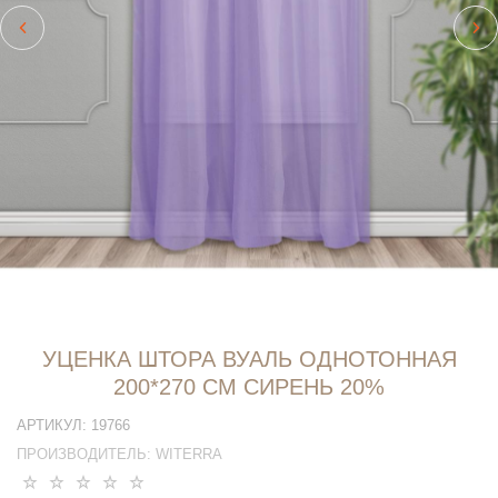
УЦЕНКА ШТОРА ВУАЛЬ ОДНОТОННАЯ
200*270 СМ СИРЕНЬ 20%
АРТИКУЛ:
19766
ПРОИЗВОДИТЕЛЬ:
WITERRA