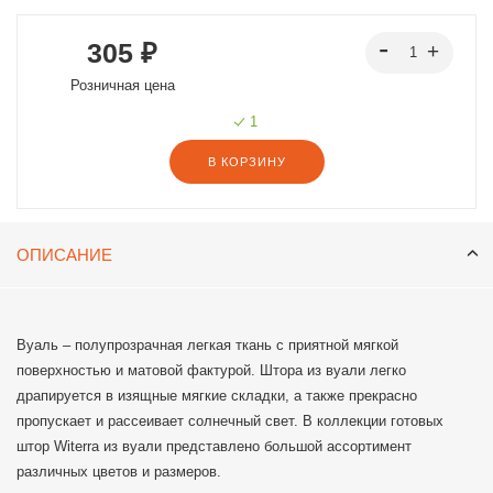
305 ₽
Розничная цена
1
В КОРЗИНУ
ОПИСАНИЕ
Вуаль – полупрозрачная легкая ткань с приятной мягкой
поверхностью и матовой фактурой. Штора из вуали легко
драпируется в изящные мягкие складки, а также прекрасно
пропускает и рассеивает солнечный свет. В коллекции готовых
штор Witerra из вуали представлено большой ассортимент
различных цветов и размеров.