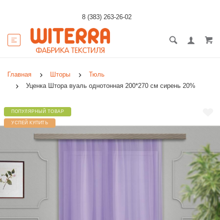
8 (383) 263-26-02
Главная
Шторы
Тюль
Уценка Штора вуаль однотонная 200*270 см сирень 20%
ПОПУЛЯРНЫЙ ТОВАР
УСПЕЙ КУПИТЬ