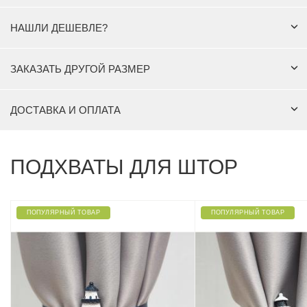
НАШЛИ ДЕШЕВЛЕ?
ЗАКАЗАТЬ ДРУГОЙ РАЗМЕР
ДОСТАВКА И ОПЛАТА
ПОДХВАТЫ ДЛЯ ШТОР
ПОПУЛЯРНЫЙ ТОВАР
ПОПУЛЯРНЫЙ ТОВАР