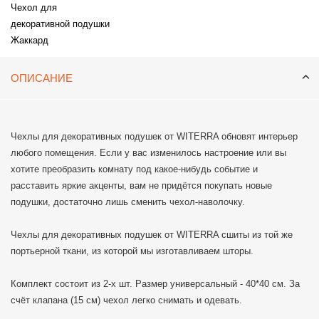
Чехол для
декоративной подушки
Жаккард
ОПИСАНИЕ
Чехлы для декоративных подушек от WITERRA обновят интерьер
любого помещения. Если у вас изменилось настроение или вы
хотите преобразить комнату под какое-нибудь событие и
расставить яркие акценты, вам не придётся покупать новые
подушки, достаточно лишь сменить чехол-наволочку.
Чехлы для декоративных подушек от WITERRA сшиты из той же
портьерной ткани, из которой мы изготавливаем шторы.
Комплект состоит из 2-х шт. Размер универсальный - 40*40 см. За
счёт клапана (15 см) чехол легко снимать и одевать.