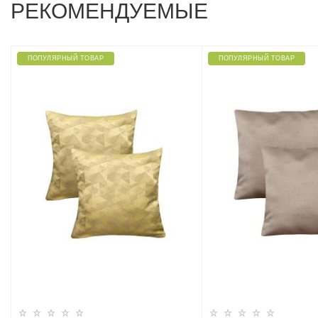
РЕКОМЕНДУЕМЫЕ
ПОПУЛЯРНЫЙ ТОВАР
ПОПУЛЯРНЫЙ ТОВАР