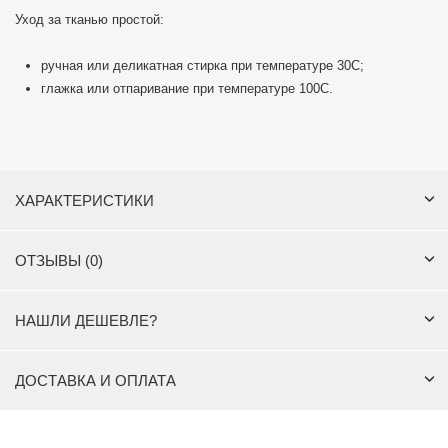
Уход за тканью простой:
ручная или деликатная стирка при температуре 30С;
глажка или отпаривание при температуре 100С.
ХАРАКТЕРИСТИКИ
ОТЗЫВЫ (0)
НАШЛИ ДЕШЕВЛЕ?
ДОСТАВКА И ОПЛАТА