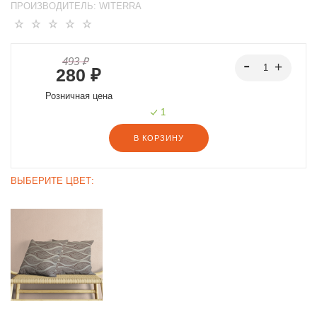
ПРОИЗВОДИТЕЛЬ:
WITERRA
493 ₽
280 ₽
Розничная цена
1
В КОРЗИНУ
ВЫБЕРИТЕ ЦВЕТ: