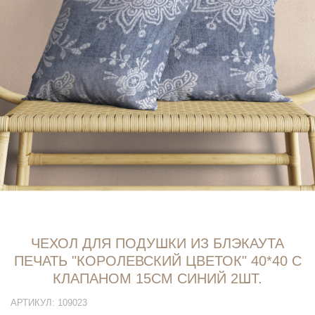
ЧЕХОЛ ДЛЯ ПОДУШКИ ИЗ БЛЭКАУТА
ПЕЧАТЬ "КОРОЛЕВСКИЙ ЦВЕТОК" 40*40 С
КЛАПАНОМ 15СМ СИНИЙ 2ШТ.
АРТИКУЛ:
109023