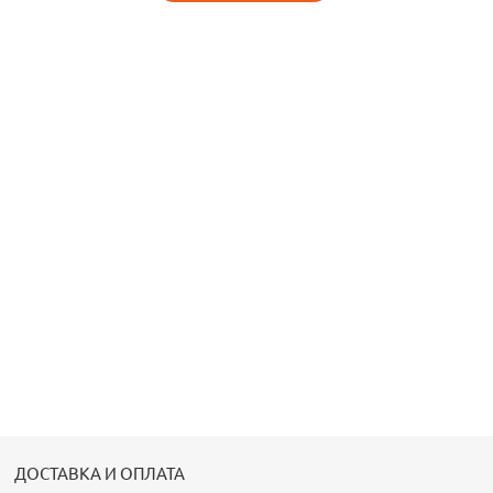
ДОСТАВКА И ОПЛАТА