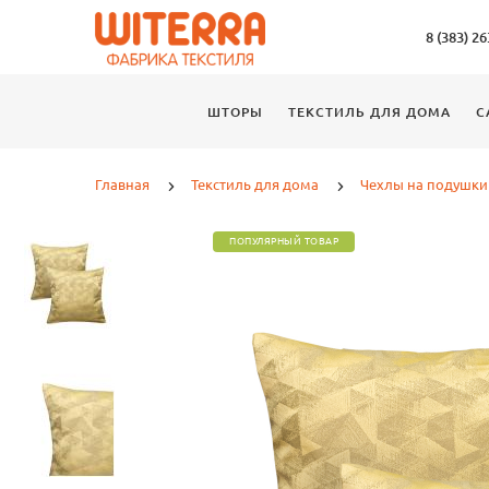
8 (383) 2
ШТОРЫ
ТЕКСТИЛЬ ДЛЯ ДОМА
С
Главная
Текстиль для дома
Чехлы на подушки
ПОПУЛЯРНЫЙ ТОВАР