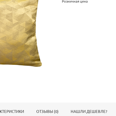
Розничная цена
КТЕРИСТИКИ
ОТЗЫВЫ (0)
НАШЛИ ДЕШЕВЛЕ?