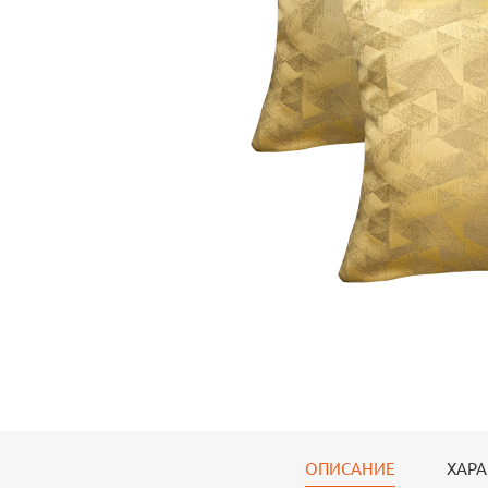
ОПИСАНИЕ
ХАРА