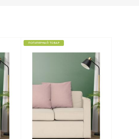
ПОПУЛЯРНЫЙ ТОВАР