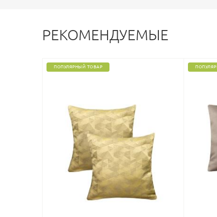
РЕКОМЕНДУЕМЫЕ
ПОПУЛЯРНЫЙ ТОВАР
ПОПУЛЯР