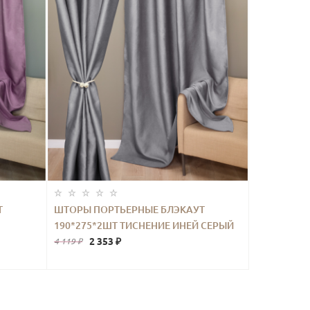
Т
ШТОРЫ ПОРТЬЕРНЫЕ БЛЭКАУТ
190*275*2ШТ ТИСНЕНИЕ ИНЕЙ СЕРЫЙ
2 353 ₽
4 119 ₽