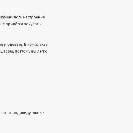
 изменилось настроение
 не придётся покупать
ть и одевать. В комплекте
 шторы, поэтому вы легко
исит от индивидуальных