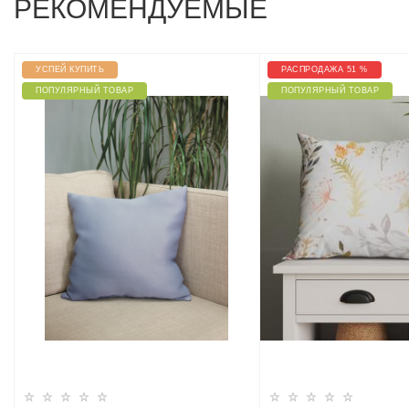
РЕКОМЕНДУЕМЫЕ
УСПЕЙ КУПИТЬ
РАСПРОДАЖА 51 %
ПОПУЛЯРНЫЙ ТОВАР
ПОПУЛЯРНЫЙ ТОВАР