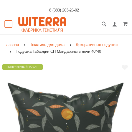
8 (383) 263-26-02
Главная
Текстиль для дома
Декоративные подушки
Подушка Габардин СП Мандарины в ночи 40*40
ПОПУЛЯРНЫЙ ТОВАР