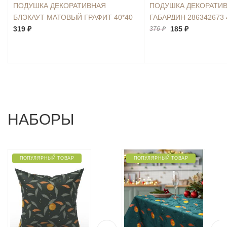
ПОДУШКА ДЕКОРАТИВНАЯ
ПОДУШКА ДЕКОРАТИВ
0
БЛЭКАУТ МАТОВЫЙ ГРАФИТ 40*40
ГАБАРДИН 286342673 
319 ₽
185 ₽
376 ₽
НАБОРЫ
ПОПУЛЯРНЫЙ ТОВАР
ПОПУЛЯРНЫЙ ТОВАР