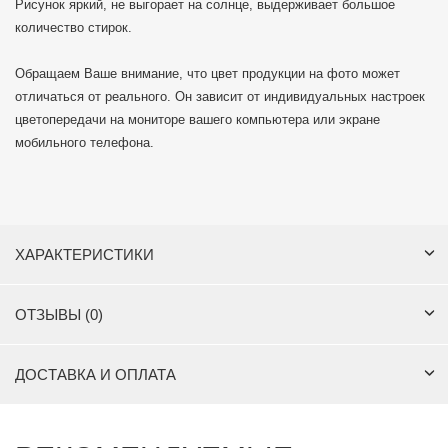
Рисунок яркий, не выгорает на солнце, выдерживает большое
количество стирок.
Обращаем Ваше внимание, что цвет продукции на фото может
отличаться от реального. Он зависит от индивидуальных настроек
цветопередачи на мониторе вашего компьютера или экране
мобильного телефона.
ХАРАКТЕРИСТИКИ
ОТЗЫВЫ (0)
ДОСТАВКА И ОПЛАТА