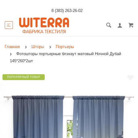
8 (383) 263-26-02
Главная
Шторы
Портьеры
Фотошторы портьерные блэкаут матовый Ночной Дубай
145*260*2шт
ПОПУЛЯРНЫЙ ТОВАР