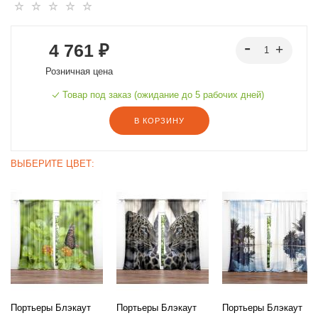
4 761 ₽
Розничная цена
Товар под заказ (ожидание до 5 рабочих дней)
В КОРЗИНУ
ВЫБЕРИТЕ ЦВЕТ:
Портьеры Блэкаут
Портьеры Блэкаут
Портьеры Блэкаут