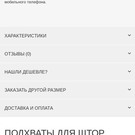
мобильного телефона.
ХАРАКТЕРИСТИКИ
ОТЗЫВЫ (0)
НАШЛИ ДЕШЕВЛЕ?
ЗАКАЗАТЬ ДРУГОЙ РАЗМЕР
ДОСТАВКА И ОПЛАТА
ПОДХВАТЫ ДЛЯ ШТОР