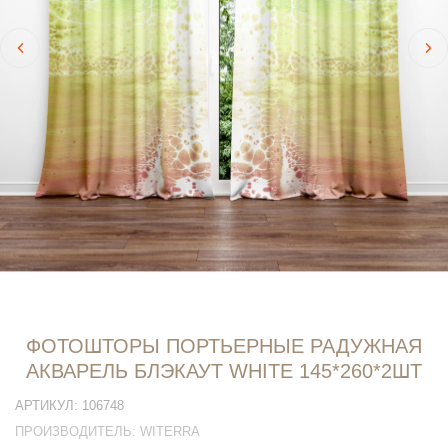
ФОТОШТОРЫ ПОРТЬЕРНЫЕ РАДУЖНАЯ
АКВАРЕЛЬ БЛЭКАУТ WHITE 145*260*2ШТ
АРТИКУЛ:
106748
ПРОИЗВОДИТЕЛЬ:
WITERRA