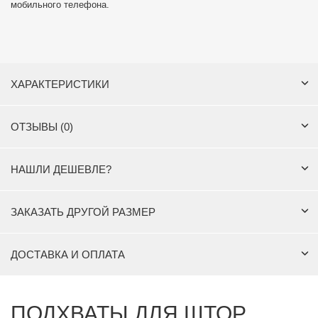
мобильного телефона.
ХАРАКТЕРИСТИКИ
ОТЗЫВЫ (0)
НАШЛИ ДЕШЕВЛЕ?
ЗАКАЗАТЬ ДРУГОЙ РАЗМЕР
ДОСТАВКА И ОПЛАТА
ПОДХВАТЫ ДЛЯ ШТОР