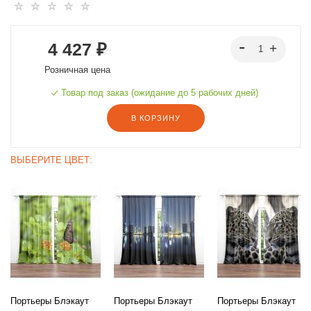
4 427 ₽
Розничная цена
Товар под заказ (ожидание до 5 рабочих дней)
В КОРЗИНУ
ВЫБЕРИТЕ ЦВЕТ:
Портьеры Блэкаут
Портьеры Блэкаут
Портьеры Блэкаут