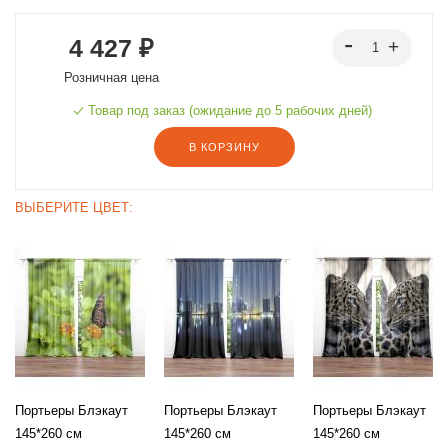
4 427 ₽
Розничная цена
Товар под заказ (ожидание до 5 рабочих дней)
В КОРЗИНУ
ВЫБЕРИТЕ ЦВЕТ:
Портьеры Блэкаут
Портьеры Блэкаут
Портьеры Блэкаут
145*260 см
145*260 см
145*260 см