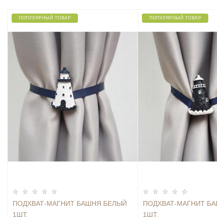
ПОПУЛЯРНЫЙ ТОВАР
ПОПУЛЯРНЫЙ ТОВАР
ПОДХВАТ-МАГНИТ БАШНЯ БЕЛЫЙ
ПОДХВАТ-МАГНИТ Б
1ШТ.
1ШТ.