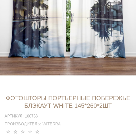
ФОТОШТОРЫ ПОРТЬЕРНЫЕ ПОБЕРЕЖЬЕ
БЛЭКАУТ WHITE 145*260*2ШТ
АРТИКУЛ:
106738
ПРОИЗВОДИТЕЛЬ:
WITERRA