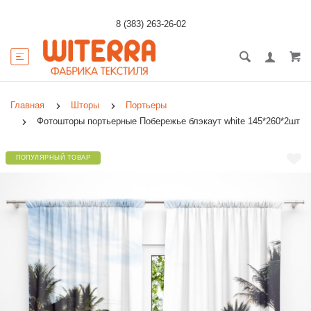
8 (383) 263-26-02
Главная
Шторы
Портьеры
Фотошторы портьерные Побережье блэкаут white 145*260*2шт
ПОПУЛЯРНЫЙ ТОВАР