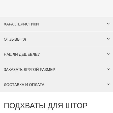
ХАРАКТЕРИСТИКИ
ОТЗЫВЫ (0)
НАШЛИ ДЕШЕВЛЕ?
ЗАКАЗАТЬ ДРУГОЙ РАЗМЕР
ДОСТАВКА И ОПЛАТА
ПОДХВАТЫ ДЛЯ ШТОР