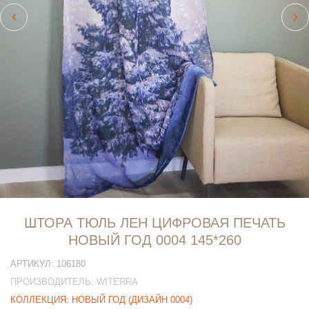
ШТОРА ТЮЛЬ ЛЕН ЦИФРОВАЯ ПЕЧАТЬ
НОВЫЙ ГОД 0004 145*260
АРТИКУЛ:
106180
ПРОИЗВОДИТЕЛЬ:
WITERRA
КОЛЛЕКЦИЯ:
НОВЫЙ ГОД (ДИЗАЙН 0004)