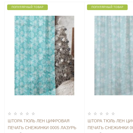
ПОПУЛЯРНЫЙ ТОВАР
ПОПУЛЯРНЫЙ ТОВАР
ШТОРА ТЮЛЬ ЛЕН ЦИФРОВАЯ
ШТОРА ТЮЛЬ ЛЕН Ц
ПЕЧАТЬ СНЕЖИНКИ 0005 ЛАЗУРЬ
ПЕЧАТЬ СНЕЖИНКИ 0