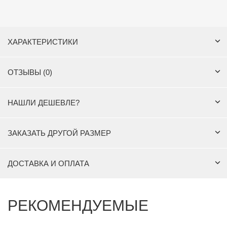
ХАРАКТЕРИСТИКИ
ОТЗЫВЫ (0)
НАШЛИ ДЕШЕВЛЕ?
ЗАКАЗАТЬ ДРУГОЙ РАЗМЕР
ДОСТАВКА И ОПЛАТА
РЕКОМЕНДУЕМЫЕ