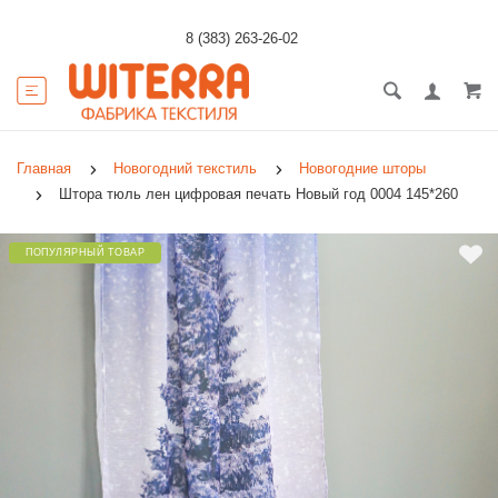
8 (383) 263-26-02
Главная
Новогодний текстиль
Новогодние шторы
Штора тюль лен цифровая печать Новый год 0004 145*260
ПОПУЛЯРНЫЙ ТОВАР