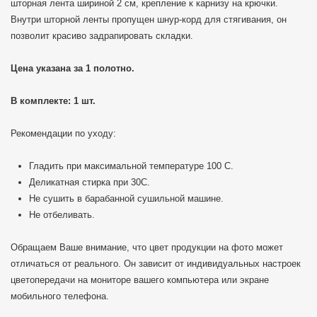
шторная лента шириной 2 см, крепление к карнизу на крючки.
Внутри шторной ленты пропущен шнур-корд для стягивания, он
позволит красиво задрапировать складки.
Цена указана за 1 полотно.
В комплекте: 1 шт.
Рекомендации по уходу:
Гладить при максимальной температуре 100 C.
Деликатная стирка при 30С.
Не сушить в барабанной сушильной машине.
Не отбеливать.
Обращаем Ваше внимание, что цвет продукции на фото может
отличаться от реального. Он зависит от индивидуальных настроек
цветопередачи на мониторе вашего компьютера или экране
мобильного телефона.