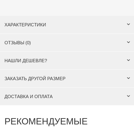
ХАРАКТЕРИСТИКИ
ОТЗЫВЫ (0)
НАШЛИ ДЕШЕВЛЕ?
ЗАКАЗАТЬ ДРУГОЙ РАЗМЕР
ДОСТАВКА И ОПЛАТА
РЕКОМЕНДУЕМЫЕ