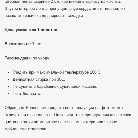
шторная лента шириной 2 см, крепление к карнизу на крючки.
Внутри шторной ленты пропущен шнур-корд для стягивания, он
позволит красиво задрапировать складки.
Цена указана за 1 полотно.
В комплекте: 1 шт.
Рекомендации по уходу:
Гладить при максимальной температуре 100 C.
Деликатная стирка при 30С.
Не сушить в барабанной сушильной машине.
Не отбеливать.
Обращаем Ваше внимание, что цвет продукции на фото может
отличаться от реального. Он зависит от индивидуальных настроек
цветопередачи на мониторе вашего компьютера или экране
мобильного телефона.