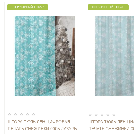
ПОПУЛЯРНЫЙ ТОВАР
ПОПУЛЯРНЫЙ ТОВАР
ШТОРА ТЮЛЬ ЛЕН ЦИФРОВАЯ
ШТОРА ТЮЛЬ ЛЕН Ц
ПЕЧАТЬ СНЕЖИНКИ 0005 ЛАЗУРЬ
ПЕЧАТЬ СНЕЖИНКИ 0