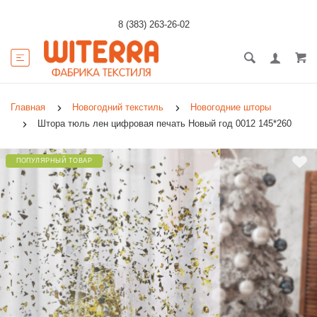
8 (383) 263-26-02
Главная
Новогодний текстиль
Новогодние шторы
Штора тюль лен цифровая печать Новый год 0012 145*260
ПОПУЛЯРНЫЙ ТОВАР