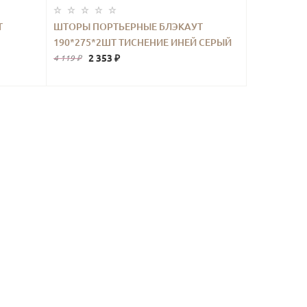
Т
ШТОРЫ ПОРТЬЕРНЫЕ БЛЭКАУТ
190*275*2ШТ ТИСНЕНИЕ ИНЕЙ СЕРЫЙ
2 353 ₽
4 119 ₽