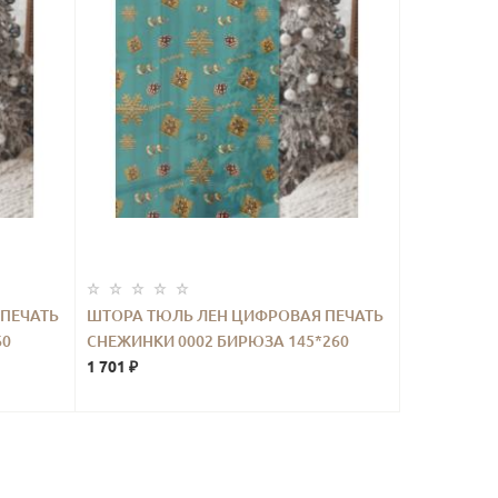
ПЕЧАТЬ
ШТОРА ТЮЛЬ ЛЕН ЦИФРОВАЯ ПЕЧАТЬ
60
СНЕЖИНКИ 0002 БИРЮЗА 145*260
1 701 ₽