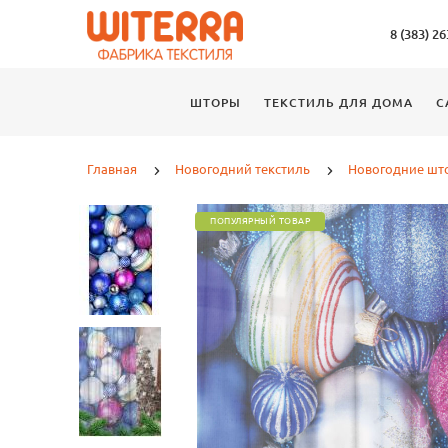
8 (383) 2
ШТОРЫ
ТЕКСТИЛЬ ДЛЯ ДОМА
С
Главная
Новогодний текстиль
Новогодние шт
ПОПУЛЯРНЫЙ ТОВАР