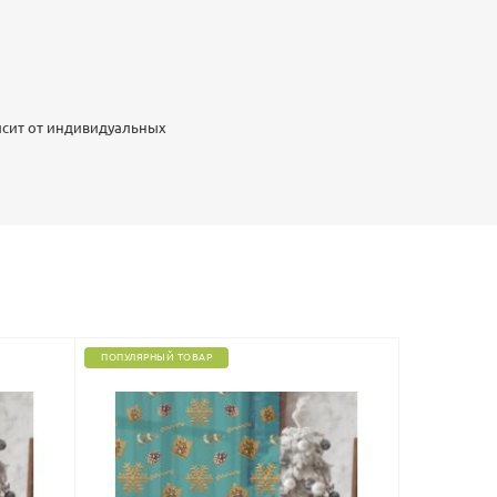
исит от индивидуальных
ПОПУЛЯРНЫЙ ТОВАР