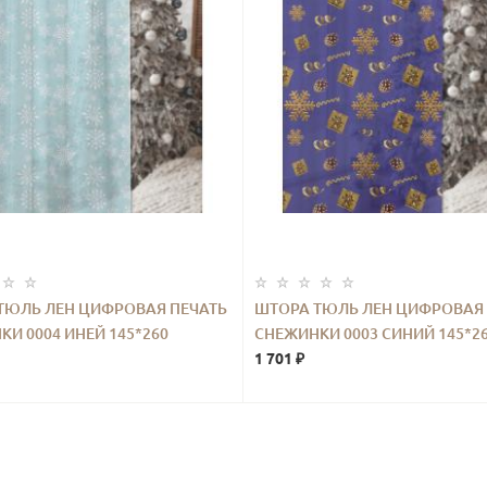
ТЮЛЬ ЛЕН ЦИФРОВАЯ ПЕЧАТЬ
ШТОРА ТЮЛЬ ЛЕН ЦИФРОВАЯ 
И 0004 ИНЕЙ 145*260
СНЕЖИНКИ 0003 СИНИЙ 145*2
1 701 ₽