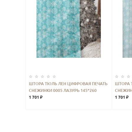
ШТОРА ТЮЛЬ ЛЕН ЦИФРОВАЯ ПЕЧАТЬ
ШТОРА 
СНЕЖИНКИ 0005 ЛАЗУРЬ 145*260
СНЕЖИНК
1 701 ₽
1 701 ₽