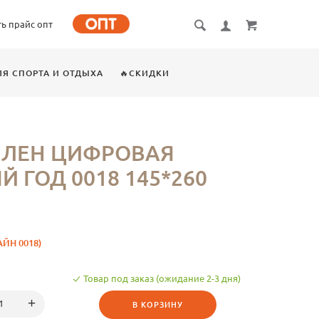
ть прайс опт
ЛЯ СПОРТА И ОТДЫХА
🔥СКИДКИ
 ЛЕН ЦИФРОВАЯ
 ГОД 0018 145*260
ЙН 0018)
Товар под заказ (ожидание 2-3 дня)
В КОРЗИНУ