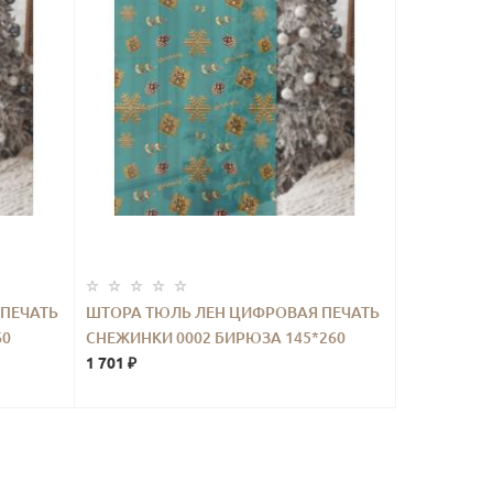
ПЕЧАТЬ
ШТОРА ТЮЛЬ ЛЕН ЦИФРОВАЯ ПЕЧАТЬ
60
СНЕЖИНКИ 0002 БИРЮЗА 145*260
1 701 ₽