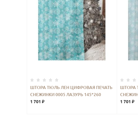
ШТОРА ТЮЛЬ ЛЕН ЦИФРОВАЯ ПЕЧАТЬ
ШТОРА 
СНЕЖИНКИ 0005 ЛАЗУРЬ 145*260
СНЕЖИНК
1 701 ₽
1 701 ₽