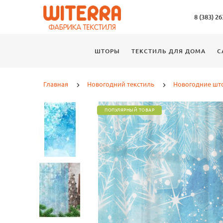
8 (383) 2
ШТОРЫ
ТЕКСТИЛЬ ДЛЯ ДОМА
С
Главная
Новогодний текстиль
Новогодние шт
ПОПУЛЯРНЫЙ ТОВАР