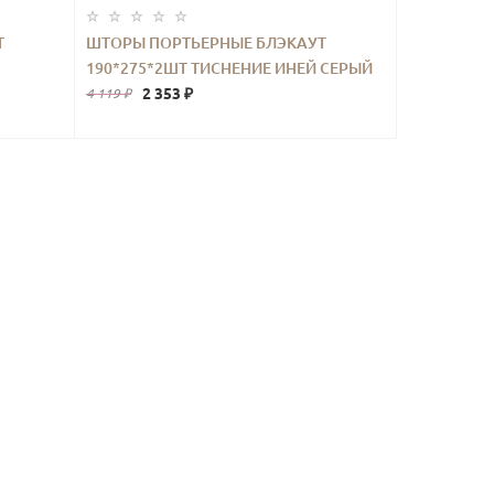
Т
ШТОРЫ ПОРТЬЕРНЫЕ БЛЭКАУТ
190*275*2ШТ ТИСНЕНИЕ ИНЕЙ СЕРЫЙ
2 353 ₽
4 119 ₽