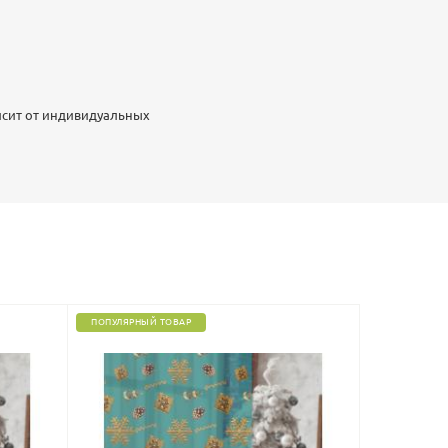
исит от индивидуальных
ПОПУЛЯРНЫЙ ТОВАР