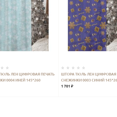
ТЮЛЬ ЛЕН ЦИФРОВАЯ ПЕЧАТЬ
ШТОРА ТЮЛЬ ЛЕН ЦИФРОВАЯ 
И 0004 ИНЕЙ 145*260
СНЕЖИНКИ 0003 СИНИЙ 145*2
1 701 ₽