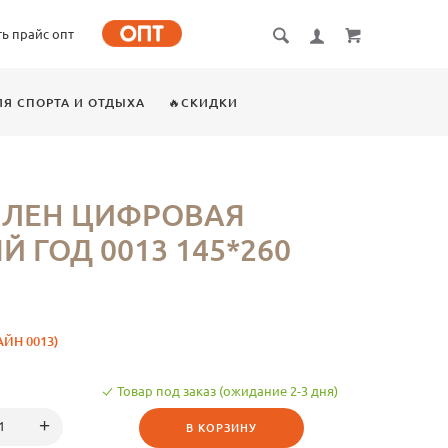
ть прайс опт
ЛЯ СПОРТА И ОТДЫХА
🔥СКИДКИ
 ЛЕН ЦИФРОВАЯ
 ГОД 0013 145*260
ЙН 0013)
Товар под заказ (ожидание 2-3 дня)
В КОРЗИНУ